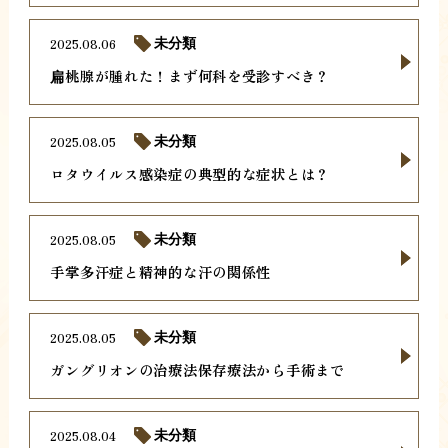
2025.08.06
未分類
扁桃腺が腫れた！まず何科を受診すべき？
2025.08.05
未分類
ロタウイルス感染症の典型的な症状とは？
2025.08.05
未分類
手掌多汗症と精神的な汗の関係性
2025.08.05
未分類
ガングリオンの治療法保存療法から手術まで
2025.08.04
未分類