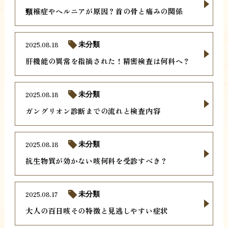
頸椎症やヘルニアが原因？首の骨と痛みの関係
2025.08.18
未分類
肝機能の異常を指摘された！精密検査は何科へ？
2025.08.18
未分類
ガングリオン診断までの流れと検査内容
2025.08.18
未分類
抗生物質が効かない咳何科を受診すべき？
2025.08.17
未分類
大人の百日咳その特徴と見逃しやすい症状