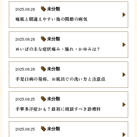
2025.09.28
未分類
痛風と間違えやすい他の関節の病気
2025.09.28
未分類
めいぼの主な症状痛み・腫れ・かゆみは？
2025.09.28
未分類
手足口病の発疹、お風呂での洗い方と注意点
2025.09.25
未分類
手掌多汗症かも？最初に相談すべき診療科
2025.09.25
未分類