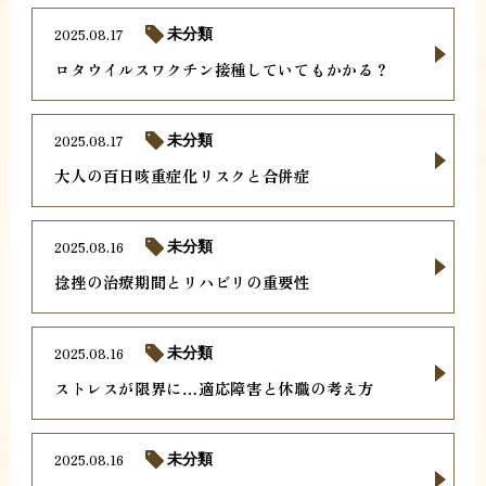
2025.08.17
未分類
ロタウイルスワクチン接種していてもかかる？
2025.08.17
未分類
大人の百日咳重症化リスクと合併症
2025.08.16
未分類
捻挫の治療期間とリハビリの重要性
2025.08.16
未分類
ストレスが限界に…適応障害と休職の考え方
2025.08.16
未分類