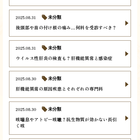
2025.08.31
未分類
後頭部や首の付け根の痛み…何科を受診すべき？
2025.08.31
未分類
ウイルス性肝炎の検査も？肝機能異常と感染症
2025.08.30
未分類
肝機能異常の原因疾患とそれぞれの専門科
2025.08.30
未分類
咳喘息やアトピー咳嗽？抗生物質が効かない長引
く咳