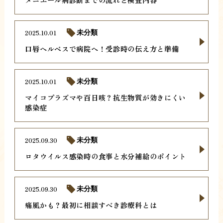
2025.10.01
未分類
口唇ヘルペスで病院へ！受診時の伝え方と準備
2025.10.01
未分類
マイコプラズマや百日咳？抗生物質が効きにくい
感染症
2025.09.30
未分類
ロタウイルス感染時の食事と水分補給のポイント
2025.09.30
未分類
痛風かも？最初に相談すべき診療科とは