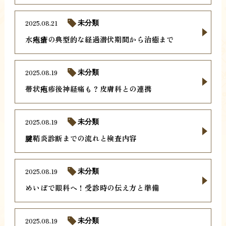
2025.08.21
未分類
水疱瘡の典型的な経過潜伏期間から治癒まで
2025.08.19
未分類
帯状疱疹後神経痛も？皮膚科との連携
2025.08.19
未分類
腱鞘炎診断までの流れと検査内容
2025.08.19
未分類
めいぼで眼科へ！受診時の伝え方と準備
2025.08.19
未分類