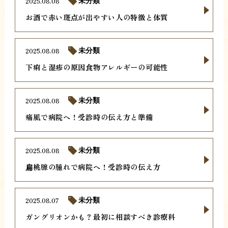
2025.08.08
未分類
お酒で赤い斑点が出やすい人の特徴と体質
2025.08.08
未分類
下痢と湿疹の原因食物アレルギーの可能性
2025.08.08
未分類
痛風で病院へ！受診時の伝え方と準備
2025.08.08
未分類
扁桃腺の腫れで病院へ！受診時の伝え方
2025.08.07
未分類
ガングリオンかも？最初に相談すべき診療科