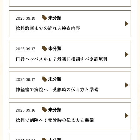
2025.09.18
未分類
捻挫診断までの流れと検査内容
2025.09.17
未分類
口唇ヘルペスかも？最初に相談すべき診療科
2025.09.17
未分類
神経痛で病院へ！受診時の伝え方と準備
2025.09.16
未分類
捻挫で病院へ！受診時の伝え方と準備