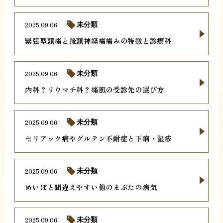
2025.09.06
未分類
緊張型頭痛と後頭神経痛痛みの特徴と診療科
2025.09.06
未分類
内科？リウマチ科？痛風の受診先の選び方
2025.09.06
未分類
セリアック病やグルテン不耐症と下痢・湿疹
2025.09.06
未分類
めいぼと間違えやすい他のまぶたの病気
2025.09.06
未分類