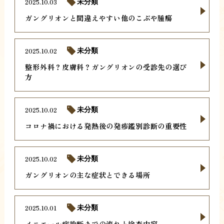
2025.10.03
未分類
ガングリオンと間違えやすい他のこぶや腫瘍
2025.10.02
未分類
整形外科？皮膚科？ガングリオンの受診先の選び
方
2025.10.02
未分類
コロナ禍における発熱後の発疹鑑別診断の重要性
2025.10.02
未分類
ガングリオンの主な症状とできる場所
2025.10.01
未分類
メニエール病診断までの流れと検査内容