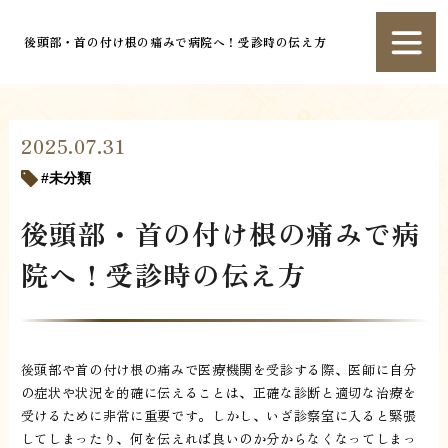
後頭部・首の付け根の痛みで病院へ！受診時の伝え方
2025.07.31
未分類
後頭部・首の付け根の痛みで病
院へ！受診時の伝え方
後頭部や首の付け根の痛みで医療機関を受診する際、医師に自分
の症状や状況を的確に伝えることは、正確な診断と適切な治療を
受けるために非常に重要です。しかし、いざ診察室に入ると緊張
してしまったり、何を伝えれば良いのか分からなくなってしまっ