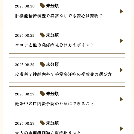
2025.08.30
未分類
肝機能精密検査で異常なしでも安心は禁物？
2025.08.29
未分類
コロナと他の発疹症見分け方のポイント
2025.08.29
未分類
皮膚科？神経内科？手掌多汗症の受診先の選び方
2025.08.29
未分類
妊娠中の口内炎予防のためにできること
2025.08.28
未分類
大人の水疱瘡経過と重症化リスク