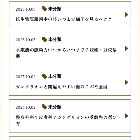
2025.10.05
未分類
抗生物質服用中の咳いつまで様子を見るべき？
2025.10.05
未分類
水疱瘡の感染力いつからいつまで？登園・登校基
準
2025.10.03
未分類
ガングリオンと間違えやすい他のこぶや腫瘍
2025.10.02
未分類
整形外科？皮膚科？ガングリオンの受診先の選び
方