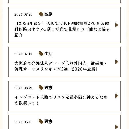
2026.07.26
医療
【2026年最新】大阪でLINE初診相談ができる歯
科医院おすすめ5選！写真で見積もり可能な医院も
紹介
2026.07.19
生活
大阪府の介護法人グループ向け外国人一括採用・
管理サービスランキング5選【2026年最新】
2026.06.21
医療
インプラント失敗のリスクを最小限に抑えるため
の観察メモ！
2026.05.19
医療