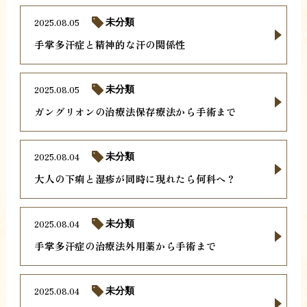
2025.08.05
未分類
手掌多汗症と精神的な汗の関係性
2025.08.05
未分類
ガングリオンの治療法保存療法から手術まで
2025.08.04
未分類
大人の下痢と湿疹が同時に現れたら何科へ？
2025.08.04
未分類
手掌多汗症の治療法外用薬から手術まで
2025.08.04
未分類