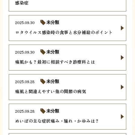
感染症
2025.09.30
未分類
ロタウイルス感染時の食事と水分補給のポイント
2025.09.30
未分類
痛風かも？最初に相談すべき診療科とは
2025.09.28
未分類
痛風と間違えやすい他の関節の病気
2025.09.28
未分類
めいぼの主な症状痛み・腫れ・かゆみは？