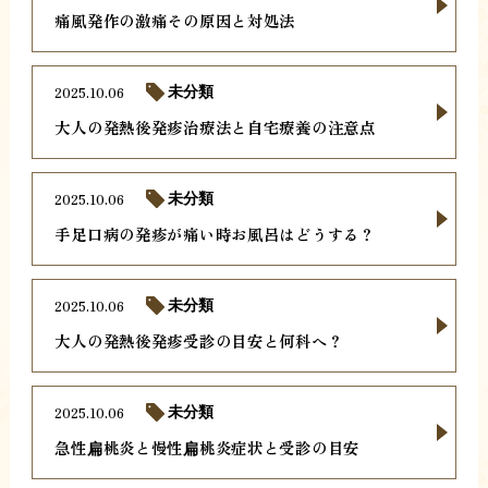
痛風発作の激痛その原因と対処法
2025.10.06
未分類
大人の発熱後発疹治療法と自宅療養の注意点
2025.10.06
未分類
手足口病の発疹が痛い時お風呂はどうする？
2025.10.06
未分類
大人の発熱後発疹受診の目安と何科へ？
2025.10.06
未分類
急性扁桃炎と慢性扁桃炎症状と受診の目安