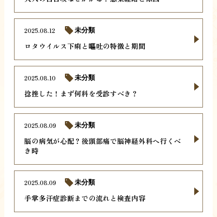
2025.08.12
未分類
ロタウイルス下痢と嘔吐の特徴と期間
2025.08.10
未分類
捻挫した！まず何科を受診すべき？
2025.08.09
未分類
脳の病気が心配？後頭部痛で脳神経外科へ行くべ
き時
2025.08.09
未分類
手掌多汗症診断までの流れと検査内容