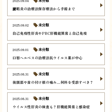
2025.09.04
未分類
腱鞘炎の治療法保存療法から手術まで
2025.09.02
未分類
自己免疫性肝炎やPBC肝機能異常と自己免疫
2025.09.01
未分類
口唇ヘルペスの治療法抗ウイルス薬が中心
2025.08.31
未分類
後頭部や首の付け根の痛み…何科を受診すべき？
2025.08.31
未分類
ウイルス性肝炎の検査も？肝機能異常と感染症