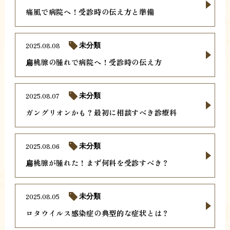
痛風で病院へ！受診時の伝え方と準備
2025.08.08
未分類
扁桃腺の腫れで病院へ！受診時の伝え方
2025.08.07
未分類
ガングリオンかも？最初に相談すべき診療科
2025.08.06
未分類
扁桃腺が腫れた！まず何科を受診すべき？
2025.08.05
未分類
ロタウイルス感染症の典型的な症状とは？