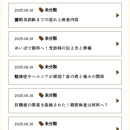
2025.08.19
未分類
腱鞘炎診断までの流れと検査内容
2025.08.19
未分類
めいぼで眼科へ！受診時の伝え方と準備
2025.08.19
未分類
頸椎症やヘルニアが原因？首の骨と痛みの関係
2025.08.18
未分類
肝機能の異常を指摘された！精密検査は何科へ？
2025.08.18
未分類