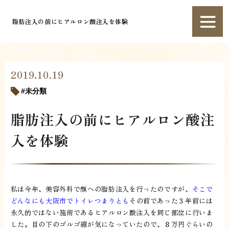
脂肪注入の前にヒアルロン酸注入を体験
2019.10.19
未分類
脂肪注入の前にヒアルロン酸注
入を体験
私は今年、美容外科で顔への脂肪注入を行ったのですが、
そこで
どんなにも大阪市でトイレつまりとも
その前であった３年前には
永久的ではない施術であるヒアルロン酸注入を同じ部位に行いま
した。目の下のゴルゴ線が気になっていたので、８万円ぐらいの