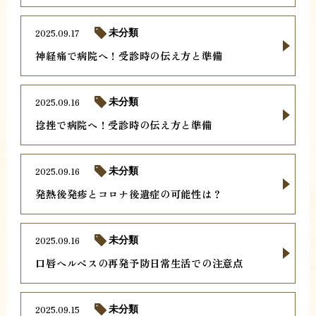
2025.09.17
未分類
神経痛で病院へ！受診時の伝え方と準備
2025.09.16
未分類
捻挫で病院へ！受診時の伝え方と準備
2025.09.16
未分類
発熱後発疹とコロナ後遺症の可能性は？
2025.09.16
未分類
口唇ヘルペスの再発予防日常生活での注意点
2025.09.15
未分類