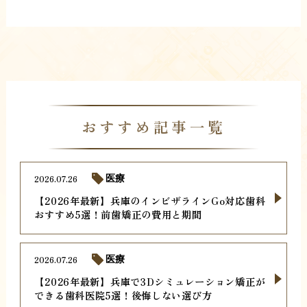
おすすめ記事一覧
2026.07.26
医療
【2026年最新】兵庫のインビザラインGo対応歯科
おすすめ5選！前歯矯正の費用と期間
2026.07.26
医療
【2026年最新】兵庫で3Dシミュレーション矯正が
できる歯科医院5選！後悔しない選び方