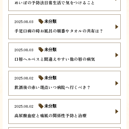
めいぼの予防法日常生活で気をつけること
2025.08.03
未分類
手足口病の時お風呂の順番やタオルの共有は？
2025.08.03
未分類
口唇ヘルペスと間違えやすい他の唇の病気
2025.08.02
未分類
飲酒後の赤い斑点いつ病院へ行くべき？
2025.08.02
未分類
高尿酸血症と痛風の関係性予防と治療