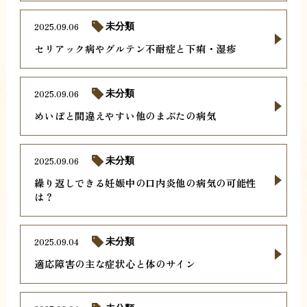
2025.09.06
未分類
セリアック病やグルテン不耐症と下痢・湿疹
2025.09.06
未分類
めいぼと間違えやすい他のまぶたの病気
2025.09.06
未分類
繰り返しできる妊娠中の口内炎他の病気の可能性
は？
2025.09.04
未分類
適応障害の主な症状心と体のサイン