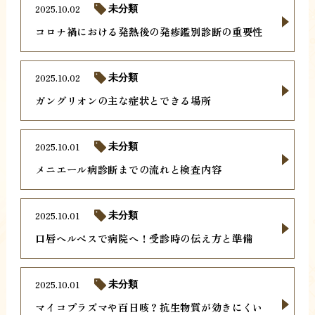
2025.10.02
未分類
コロナ禍における発熱後の発疹鑑別診断の重要性
2025.10.02
未分類
ガングリオンの主な症状とできる場所
2025.10.01
未分類
メニエール病診断までの流れと検査内容
2025.10.01
未分類
口唇ヘルペスで病院へ！受診時の伝え方と準備
2025.10.01
未分類
マイコプラズマや百日咳？抗生物質が効きにくい