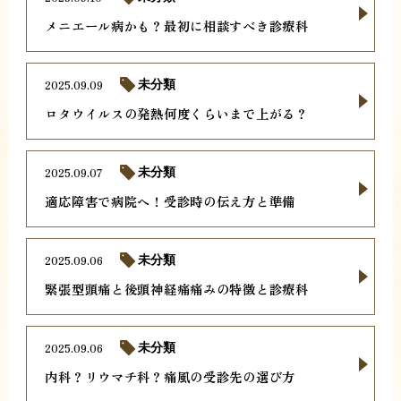
メニエール病かも？最初に相談すべき診療科
2025.09.09
未分類
ロタウイルスの発熱何度くらいまで上がる？
2025.09.07
未分類
適応障害で病院へ！受診時の伝え方と準備
2025.09.06
未分類
緊張型頭痛と後頭神経痛痛みの特徴と診療科
2025.09.06
未分類
内科？リウマチ科？痛風の受診先の選び方