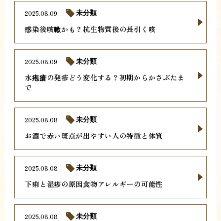
2025.08.09
未分類
感染後咳嗽かも？抗生物質後の長引く咳
2025.08.09
未分類
水疱瘡の発疹どう変化する？初期からかさぶたま
で
2025.08.08
未分類
お酒で赤い斑点が出やすい人の特徴と体質
2025.08.08
未分類
下痢と湿疹の原因食物アレルギーの可能性
2025.08.08
未分類