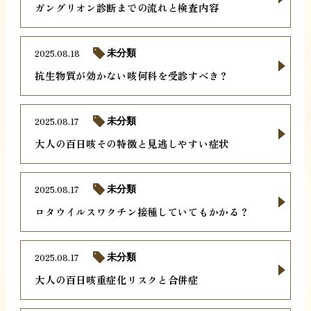
ガングリオン診断までの流れと検査内容
2025.08.18
未分類
抗生物質が効かない咳何科を受診すべき？
2025.08.17
未分類
大人の百日咳その特徴と見逃しやすい症状
2025.08.17
未分類
ロタウイルスワクチン接種していてもかかる？
2025.08.17
未分類
大人の百日咳重症化リスクと合併症