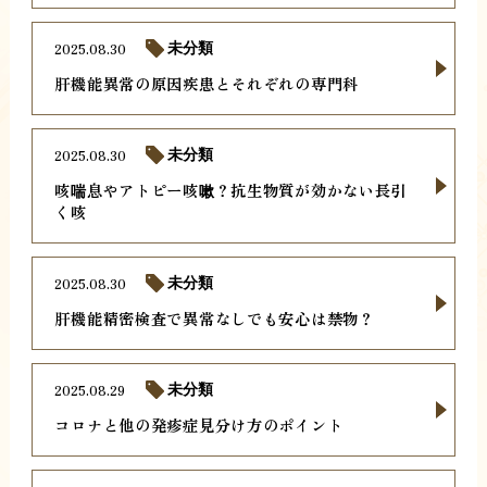
2025.08.30
未分類
肝機能異常の原因疾患とそれぞれの専門科
2025.08.30
未分類
咳喘息やアトピー咳嗽？抗生物質が効かない長引
く咳
2025.08.30
未分類
肝機能精密検査で異常なしでも安心は禁物？
2025.08.29
未分類
コロナと他の発疹症見分け方のポイント