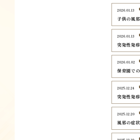
2026.01.13
子供の風
2026.01.13
突発性発
2026.01.02
保育園で
2025.12.24
突発性発
2025.12.20
風邪の症
2025.12.19