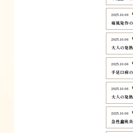
2025.10.09
痛風発作
2025.10.06
大人の発
2025.10.06
手足口病
2025.10.06
大人の発
2025.10.06
急性扁桃