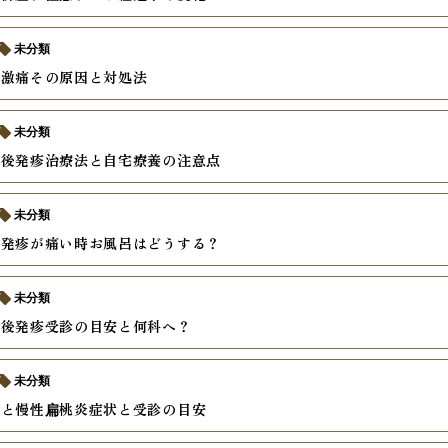
未分類
の激痛その原因と対処法
未分類
熱後発疹治療法と自宅療養の注意点
未分類
の発疹が痛い時お風呂はどうする？
未分類
熱後発疹受診の目安と何科へ？
未分類
炎と慢性扁桃炎症状と受診の目安