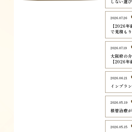
しない選
2026.07.26
【2026
で見積も
2026.07.19
大阪府の介
【2026
2026.06.21
インプラ
2026.05.19
根管治療
2026.05.15