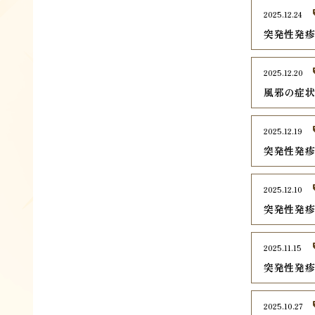
2025.12.24
突発性発
2025.12.20
風邪の症
2025.12.19
突発性発
2025.12.10
突発性発
2025.11.15
突発性発
2025.10.27