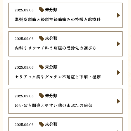
2025.09.06
未分類
緊張型頭痛と後頭神経痛痛みの特徴と診療科
2025.09.06
未分類
内科？リウマチ科？痛風の受診先の選び方
2025.09.06
未分類
セリアック病やグルテン不耐症と下痢・湿疹
2025.09.06
未分類
めいぼと間違えやすい他のまぶたの病気
2025.09.06
未分類