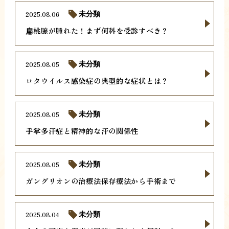
2025.08.06
未分類
扁桃腺が腫れた！まず何科を受診すべき？
2025.08.05
未分類
ロタウイルス感染症の典型的な症状とは？
2025.08.05
未分類
手掌多汗症と精神的な汗の関係性
2025.08.05
未分類
ガングリオンの治療法保存療法から手術まで
2025.08.04
未分類