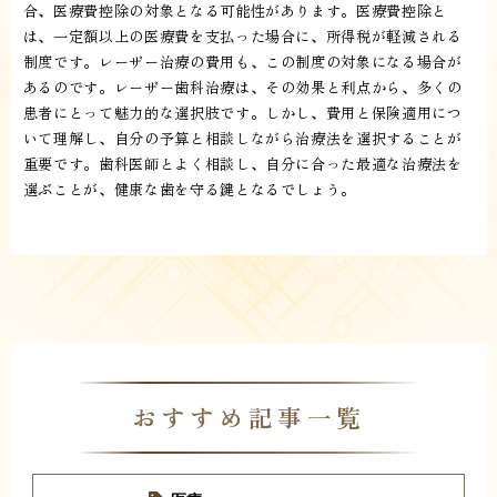
合、医療費控除の対象となる可能性があります。医療費控除と
は、一定額以上の医療費を支払った場合に、所得税が軽減される
制度です。レーザー治療の費用も、この制度の対象になる場合が
あるのです。レーザー歯科治療は、その効果と利点から、多くの
患者にとって魅力的な選択肢です。しかし、費用と保険適用につ
いて理解し、自分の予算と相談しながら治療法を選択することが
重要です。歯科医師とよく相談し、自分に合った最適な治療法を
選ぶことが、健康な歯を守る鍵となるでしょう。
おすすめ記事一覧