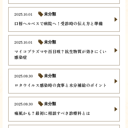
2025.10.01
未分類
口唇ヘルペスで病院へ！受診時の伝え方と準備
2025.10.01
未分類
マイコプラズマや百日咳？抗生物質が効きにくい
感染症
2025.09.30
未分類
ロタウイルス感染時の食事と水分補給のポイント
2025.09.30
未分類
痛風かも？最初に相談すべき診療科とは