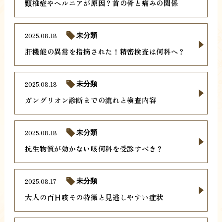
頸椎症やヘルニアが原因？首の骨と痛みの関係
2025.08.18
未分類
肝機能の異常を指摘された！精密検査は何科へ？
2025.08.18
未分類
ガングリオン診断までの流れと検査内容
2025.08.18
未分類
抗生物質が効かない咳何科を受診すべき？
2025.08.17
未分類
大人の百日咳その特徴と見逃しやすい症状