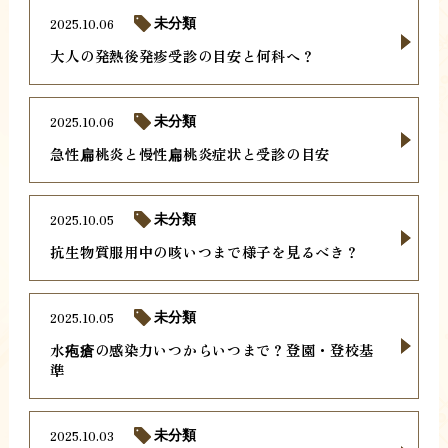
2025.10.06
未分類
大人の発熱後発疹受診の目安と何科へ？
2025.10.06
未分類
急性扁桃炎と慢性扁桃炎症状と受診の目安
2025.10.05
未分類
抗生物質服用中の咳いつまで様子を見るべき？
2025.10.05
未分類
水疱瘡の感染力いつからいつまで？登園・登校基
準
2025.10.03
未分類