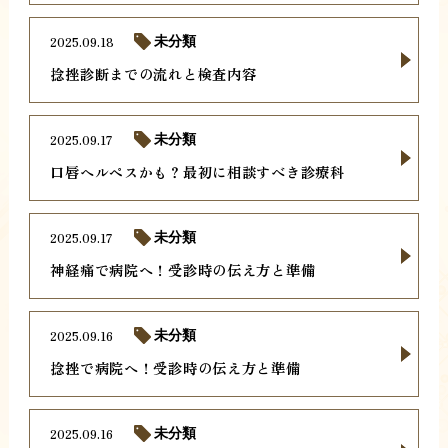
2025.09.18
未分類
捻挫診断までの流れと検査内容
2025.09.17
未分類
口唇ヘルペスかも？最初に相談すべき診療科
2025.09.17
未分類
神経痛で病院へ！受診時の伝え方と準備
2025.09.16
未分類
捻挫で病院へ！受診時の伝え方と準備
2025.09.16
未分類