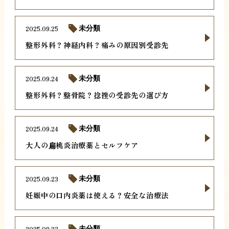
2025.09.25
未分類
整形外科？神経内科？痛みの原因別受診先
2025.09.24
未分類
整形外科？整骨院？捻挫の受診先の選び方
2025.09.24
未分類
大人の扁桃炎治療薬とセルフケア
2025.09.23
未分類
妊娠中の口内炎薬は使える？安全な治療法
2025.09.23
未分類