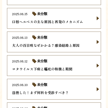
2025.08.15
未分類
口唇ヘルペスの主な原因と再発のメカニズム
2025.08.13
未分類
大人の百日咳なぜかかる？感染経路と原因
2025.08.12
未分類
ロタウイルス下痢と嘔吐の特徴と期間
2025.08.10
未分類
捻挫した！まず何科を受診すべき？