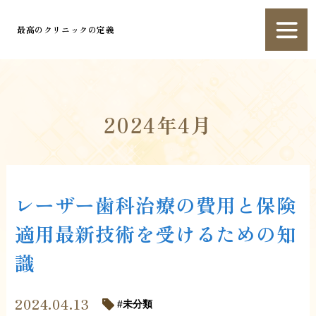
最高のクリニックの定義
2024年4月
レーザー歯科治療の費用と保険
適用最新技術を受けるための知
識
2024.04.13
未分類