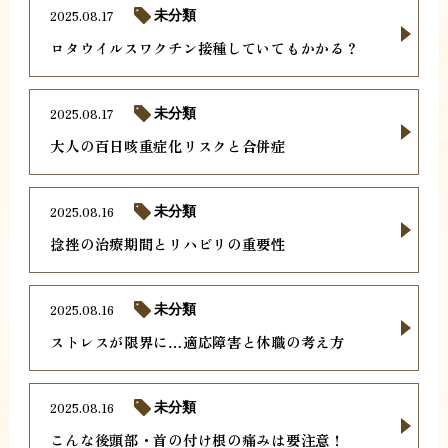
2025.08.17
未分類
ロタウイルスワクチン接種していてもかかる？
2025.08.17
未分類
大人の百日咳重症化リスクと合併症
2025.08.16
未分類
捻挫の治療期間とリハビリの重要性
2025.08.16
未分類
ストレスが限界に…適応障害と休職の考え方
2025.08.16
未分類
こんな後頭部・首の付け根の痛みは要注意！