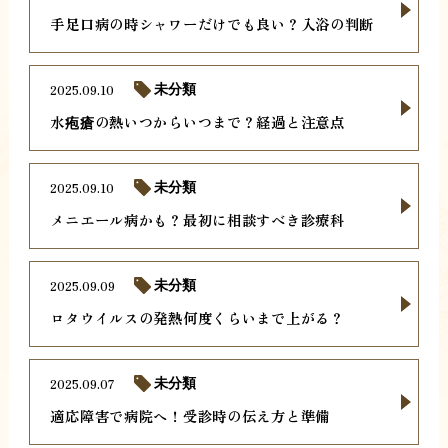
手足口病の時シャワーだけでも良い？入浴の判断
2025.09.10
未分類
水疱瘡の熱いつからいつまで？経過と注意点
2025.09.10
未分類
メニエール病かも？最初に相談すべき診療科
2025.09.09
未分類
ロタウイルスの発熱何度くらいまで上がる？
2025.09.07
未分類
適応障害で病院へ！受診時の伝え方と準備