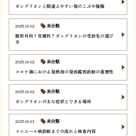
ガングリオンと間違えやすい他のこぶや腫瘍
2025.10.02
未分類
整形外科？皮膚科？ガングリオンの受診先の選び
方
2025.10.02
未分類
コロナ禍における発熱後の発疹鑑別診断の重要性
2025.10.02
未分類
ガングリオンの主な症状とできる場所
2025.10.01
未分類
メニエール病診断までの流れと検査内容