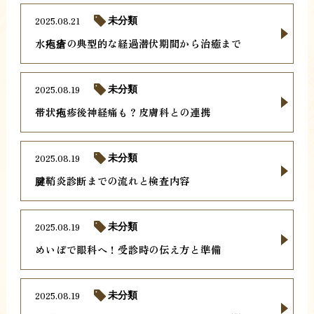
2025.08.21
未分類
水疱瘡の典型的な経過潜伏期間から治癒まで
2025.08.19
未分類
帯状疱疹後神経痛も？皮膚科との連携
2025.08.19
未分類
腱鞘炎診断までの流れと検査内容
2025.08.19
未分類
めいぼで眼科へ！受診時の伝え方と準備
2025.08.19
未分類