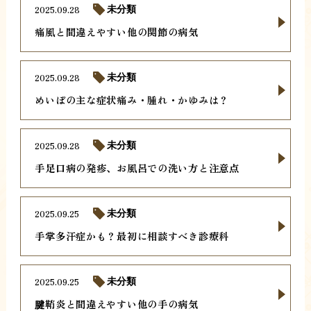
2025.09.28
未分類
痛風と間違えやすい他の関節の病気
2025.09.28
未分類
めいぼの主な症状痛み・腫れ・かゆみは？
2025.09.28
未分類
手足口病の発疹、お風呂での洗い方と注意点
2025.09.25
未分類
手掌多汗症かも？最初に相談すべき診療科
2025.09.25
未分類
腱鞘炎と間違えやすい他の手の病気