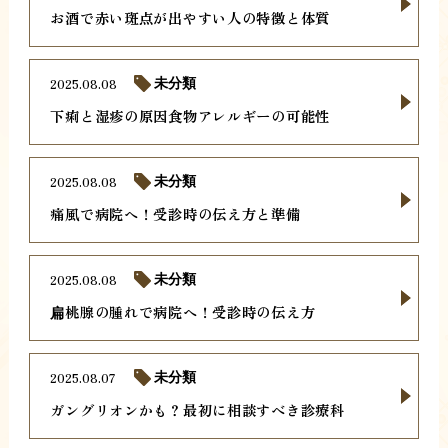
お酒で赤い斑点が出やすい人の特徴と体質
2025.08.08
未分類
下痢と湿疹の原因食物アレルギーの可能性
2025.08.08
未分類
痛風で病院へ！受診時の伝え方と準備
2025.08.08
未分類
扁桃腺の腫れで病院へ！受診時の伝え方
2025.08.07
未分類
ガングリオンかも？最初に相談すべき診療科