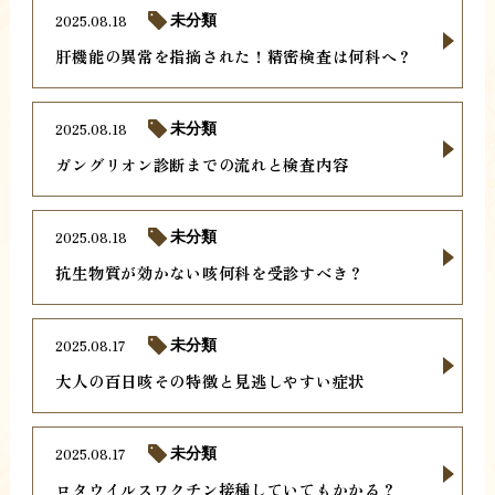
2025.08.18
未分類
肝機能の異常を指摘された！精密検査は何科へ？
2025.08.18
未分類
ガングリオン診断までの流れと検査内容
2025.08.18
未分類
抗生物質が効かない咳何科を受診すべき？
2025.08.17
未分類
大人の百日咳その特徴と見逃しやすい症状
2025.08.17
未分類
ロタウイルスワクチン接種していてもかかる？