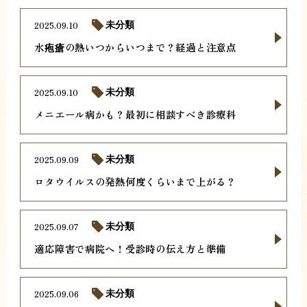
2025.09.10
未分類
水疱瘡の熱いつからいつまで？経過と注意点
2025.09.10
未分類
メニエール病かも？最初に相談すべき診療科
2025.09.09
未分類
ロタウイルスの発熱何度くらいまで上がる？
2025.09.07
未分類
適応障害で病院へ！受診時の伝え方と準備
2025.09.06
未分類