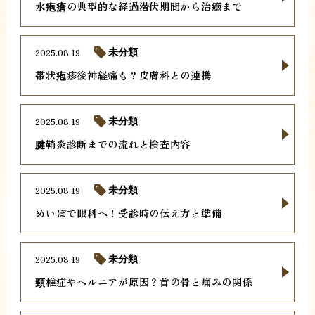
水疱瘡の典型的な経過潜伏期間から治癒まで
2025.08.19
未分類
帯状疱疹後神経痛も？皮膚科との連携
2025.08.19
未分類
腱鞘炎診断までの流れと検査内容
2025.08.19
未分類
めいぼで眼科へ！受診時の伝え方と準備
2025.08.19
未分類
頸椎症やヘルニアが原因？首の骨と痛みの関係