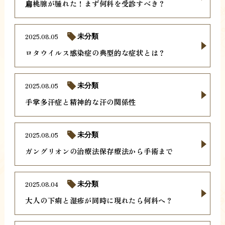
扁桃腺が腫れた！まず何科を受診すべき？
2025.08.05
未分類
ロタウイルス感染症の典型的な症状とは？
2025.08.05
未分類
手掌多汗症と精神的な汗の関係性
2025.08.05
未分類
ガングリオンの治療法保存療法から手術まで
2025.08.04
未分類
大人の下痢と湿疹が同時に現れたら何科へ？