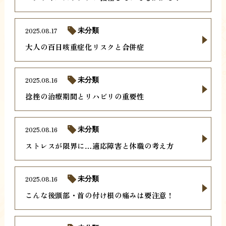
2025.08.17
未分類
大人の百日咳重症化リスクと合併症
2025.08.16
未分類
捻挫の治療期間とリハビリの重要性
2025.08.16
未分類
ストレスが限界に…適応障害と休職の考え方
2025.08.16
未分類
こんな後頭部・首の付け根の痛みは要注意！