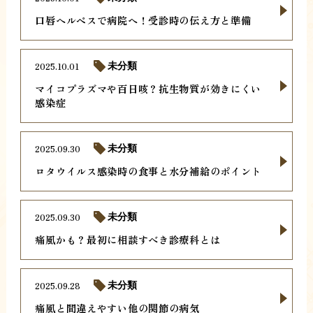
口唇ヘルペスで病院へ！受診時の伝え方と準備
2025.10.01
未分類
マイコプラズマや百日咳？抗生物質が効きにくい
感染症
2025.09.30
未分類
ロタウイルス感染時の食事と水分補給のポイント
2025.09.30
未分類
痛風かも？最初に相談すべき診療科とは
2025.09.28
未分類
痛風と間違えやすい他の関節の病気