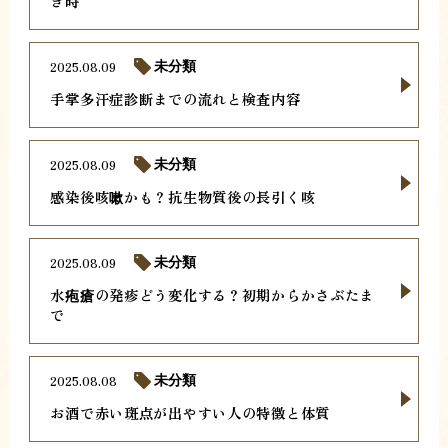
き時
2025.08.09
未分類
手掌多汗症診断までの流れと検査内容
2025.08.09
未分類
感染後咳嗽かも？抗生物質後の長引く咳
2025.08.09
未分類
水疱瘡の発疹どう変化する？初期からかさぶたま
で
2025.08.08
未分類
お酒で赤い斑点が出やすい人の特徴と体質