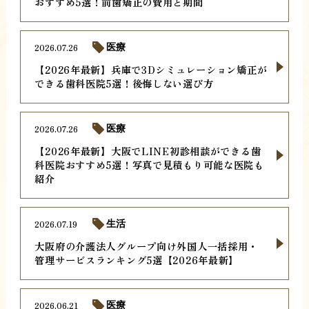
おすすめ5選！前歯矯正の費用と期間
2026.07.26
医療
【2026年最新】兵庫で3Dシミュレーション矯正が
できる歯科医院5選！後悔しない選び方
2026.07.26
医療
【2026年最新】大阪でLINE初診相談ができる歯
科医院おすすめ5選！写真で見積もり可能な医院も
紹介
2026.07.19
生活
大阪府の介護法人グループ向け外国人一括採用・
管理サービスランキング5選【2026年最新】
2026.06.21
医療