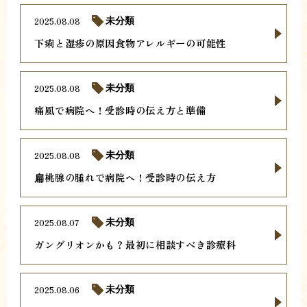
2025.08.08
未分類
下痢と湿疹の原因食物アレルギーの可能性
2025.08.08
未分類
痛風で病院へ！受診時の伝え方と準備
2025.08.08
未分類
扁桃腺の腫れで病院へ！受診時の伝え方
2025.08.07
未分類
ガングリオンかも？最初に相談すべき診療科
2025.08.06
未分類