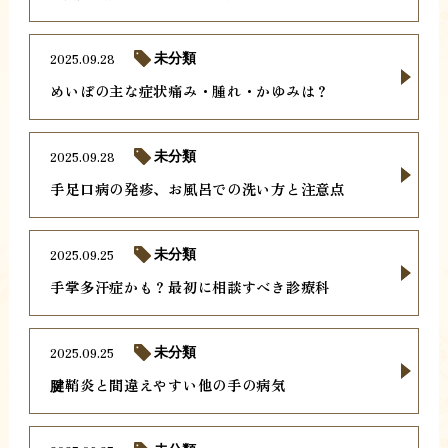
2025.09.28
未分類
めいぼの主な症状痛み・腫れ・かゆみは？
2025.09.28
未分類
手足口病の発疹、お風呂での洗い方と注意点
2025.09.25
未分類
手掌多汗症かも？最初に相談すべき診療科
2025.09.25
未分類
腱鞘炎と間違えやすい他の手の病気