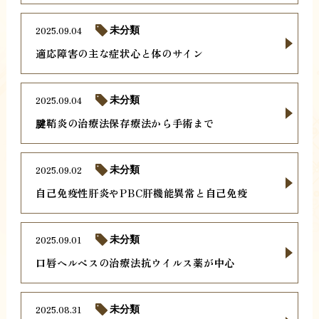
2025.09.04
未分類
適応障害の主な症状心と体のサイン
2025.09.04
未分類
腱鞘炎の治療法保存療法から手術まで
2025.09.02
未分類
自己免疫性肝炎やPBC肝機能異常と自己免疫
2025.09.01
未分類
口唇ヘルペスの治療法抗ウイルス薬が中心
2025.08.31
未分類