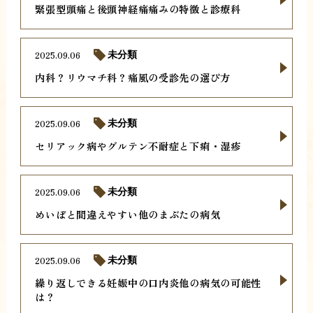
緊張型頭痛と後頭神経痛痛みの特徴と診療科
2025.09.06
未分類
内科？リウマチ科？痛風の受診先の選び方
2025.09.06
未分類
セリアック病やグルテン不耐症と下痢・湿疹
2025.09.06
未分類
めいぼと間違えやすい他のまぶたの病気
2025.09.06
未分類
繰り返しできる妊娠中の口内炎他の病気の可能性
は？