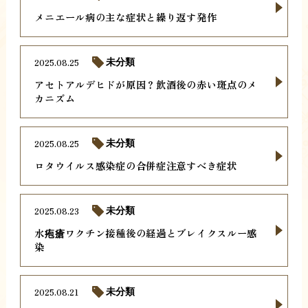
メニエール病の主な症状と繰り返す発作
2025.08.25
未分類
アセトアルデヒドが原因？飲酒後の赤い斑点のメ
カニズム
2025.08.25
未分類
ロタウイルス感染症の合併症注意すべき症状
2025.08.23
未分類
水疱瘡ワクチン接種後の経過とブレイクスルー感
染
2025.08.21
未分類