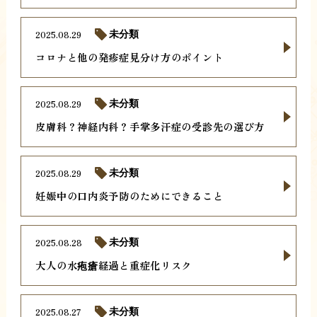
2025.08.29
未分類
コロナと他の発疹症見分け方のポイント
2025.08.29
未分類
皮膚科？神経内科？手掌多汗症の受診先の選び方
2025.08.29
未分類
妊娠中の口内炎予防のためにできること
2025.08.28
未分類
大人の水疱瘡経過と重症化リスク
2025.08.27
未分類