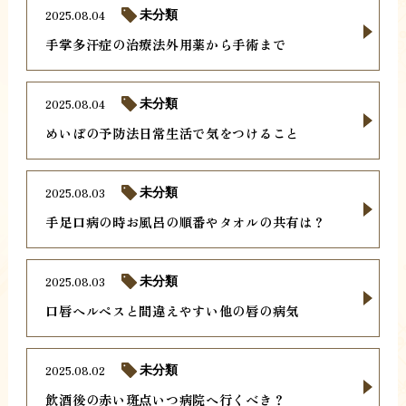
2025.08.04
未分類
手掌多汗症の治療法外用薬から手術まで
2025.08.04
未分類
めいぼの予防法日常生活で気をつけること
2025.08.03
未分類
手足口病の時お風呂の順番やタオルの共有は？
2025.08.03
未分類
口唇ヘルペスと間違えやすい他の唇の病気
2025.08.02
未分類
飲酒後の赤い斑点いつ病院へ行くべき？