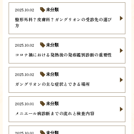
2025.10.02
未分類
整形外科？皮膚科？ガングリオンの受診先の選び
方
2025.10.02
未分類
コロナ禍における発熱後の発疹鑑別診断の重要性
2025.10.02
未分類
ガングリオンの主な症状とできる場所
2025.10.01
未分類
メニエール病診断までの流れと検査内容
2025.10.01
未分類