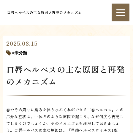
口唇ヘルペスの主な原因と再発のメカニズム
2025.08.15
未分類
口唇ヘルペスの主な原因と再発
のメカニズム
唇やその周りに痛みを伴う水ぶくれができる口唇ヘルペス。この
厄介な症状は、一体どのような原因で起こり、なぜ何度も再発し
てしまうのでしょうか。そのメカニズムを理解しておきましょ
う。口唇ヘルペスの主な原因は、「単純ヘルペスウイルス1型