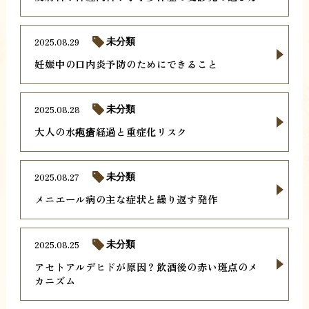
2025.08.29
未分類
妊娠中の口内炎予防のためにできること
2025.08.28
未分類
大人の水疱瘡経過と重症化リスク
2025.08.27
未分類
メニエール病の主な症状と繰り返す発作
2025.08.25
未分類
アセトアルデヒドが原因？飲酒後の赤い斑点のメ
カニズム