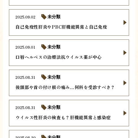
2025.09.02
未分類
自己免疫性肝炎やPBC肝機能異常と自己免疫
2025.09.01
未分類
口唇ヘルペスの治療法抗ウイルス薬が中心
2025.08.31
未分類
後頭部や首の付け根の痛み…何科を受診すべき？
2025.08.31
未分類
ウイルス性肝炎の検査も？肝機能異常と感染症
2025.08.30
未分類