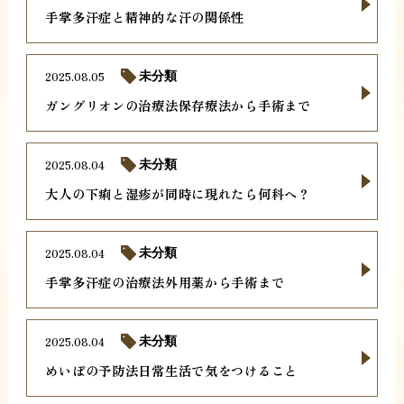
手掌多汗症と精神的な汗の関係性
2025.08.05
未分類
ガングリオンの治療法保存療法から手術まで
2025.08.04
未分類
大人の下痢と湿疹が同時に現れたら何科へ？
2025.08.04
未分類
手掌多汗症の治療法外用薬から手術まで
2025.08.04
未分類
めいぼの予防法日常生活で気をつけること