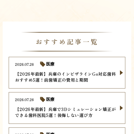
おすすめ記事一覧
2026.07.26
医療
【2026年最新】兵庫のインビザラインGo対応歯科
おすすめ5選！前歯矯正の費用と期間
2026.07.26
医療
【2026年最新】兵庫で3Dシミュレーション矯正が
できる歯科医院5選！後悔しない選び方