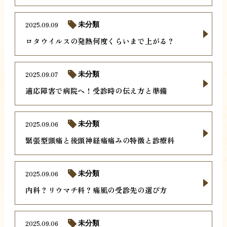
2025.09.09
未分類
ロタウイルスの発熱何度くらいまで上がる？
2025.09.07
未分類
適応障害で病院へ！受診時の伝え方と準備
2025.09.06
未分類
緊張型頭痛と後頭神経痛痛みの特徴と診療科
2025.09.06
未分類
内科？リウマチ科？痛風の受診先の選び方
2025.09.06
未分類