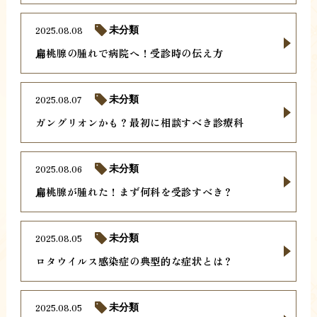
2025.08.08
未分類
扁桃腺の腫れで病院へ！受診時の伝え方
2025.08.07
未分類
ガングリオンかも？最初に相談すべき診療科
2025.08.06
未分類
扁桃腺が腫れた！まず何科を受診すべき？
2025.08.05
未分類
ロタウイルス感染症の典型的な症状とは？
2025.08.05
未分類