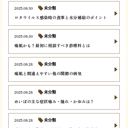
2025.09.30
未分類
ロタウイルス感染時の食事と水分補給のポイント
2025.09.30
未分類
痛風かも？最初に相談すべき診療科とは
2025.09.28
未分類
痛風と間違えやすい他の関節の病気
2025.09.28
未分類
めいぼの主な症状痛み・腫れ・かゆみは？
2025.09.28
未分類