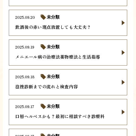
2025.09.20
未分類
飲酒後の赤い斑点放置しても大丈夫？
2025.09.19
未分類
メニエール病の治療法薬物療法と生活指導
2025.09.18
未分類
捻挫診断までの流れと検査内容
2025.09.17
未分類
口唇ヘルペスかも？最初に相談すべき診療科