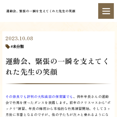
運動会、緊張の一瞬を支えてくれた先生の笑顔
2023.10.08
未分類
運動会、緊張の一瞬を支えてく
れた先生の笑顔
その奈良でも評判の大和高田の保育園でも
、例年年長さんの運動
会で竹馬を使ったダンスを披露します。前年のクリスマスから”ポ
ックリ”練習、年長の梅雨から本格的な竹馬練習開始、そして３ヶ
月後に本番となるのですが、他の子たちが次々と乗れるようにな