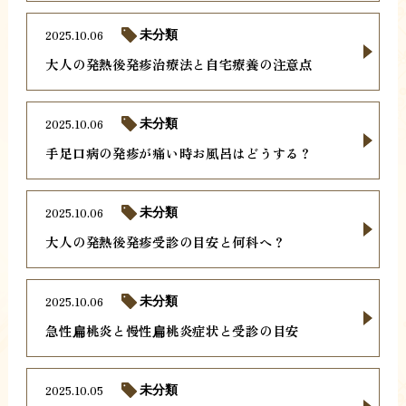
2025.10.06
未分類
大人の発熱後発疹治療法と自宅療養の注意点
2025.10.06
未分類
手足口病の発疹が痛い時お風呂はどうする？
2025.10.06
未分類
大人の発熱後発疹受診の目安と何科へ？
2025.10.06
未分類
急性扁桃炎と慢性扁桃炎症状と受診の目安
2025.10.05
未分類