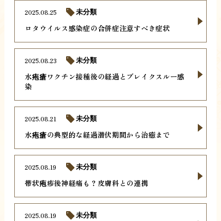
2025.08.25
未分類
ロタウイルス感染症の合併症注意すべき症状
2025.08.23
未分類
水疱瘡ワクチン接種後の経過とブレイクスルー感
染
2025.08.21
未分類
水疱瘡の典型的な経過潜伏期間から治癒まで
2025.08.19
未分類
帯状疱疹後神経痛も？皮膚科との連携
2025.08.19
未分類