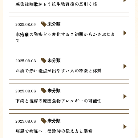
感染後咳嗽かも？抗生物質後の長引く咳
2025.08.09
未分類
水疱瘡の発疹どう変化する？初期からかさぶたま
で
2025.08.08
未分類
お酒で赤い斑点が出やすい人の特徴と体質
2025.08.08
未分類
下痢と湿疹の原因食物アレルギーの可能性
2025.08.08
未分類
痛風で病院へ！受診時の伝え方と準備