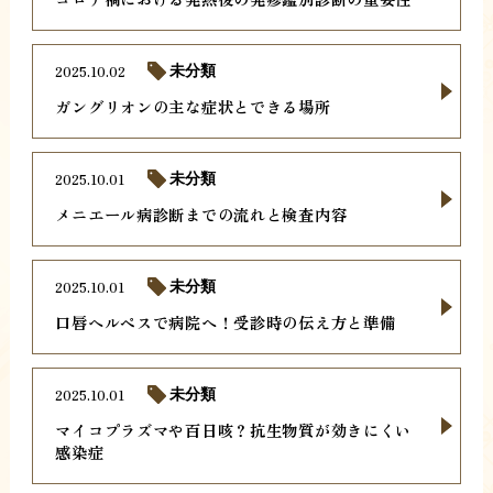
2025.10.02
未分類
ガングリオンの主な症状とできる場所
2025.10.01
未分類
メニエール病診断までの流れと検査内容
2025.10.01
未分類
口唇ヘルペスで病院へ！受診時の伝え方と準備
2025.10.01
未分類
マイコプラズマや百日咳？抗生物質が効きにくい
感染症