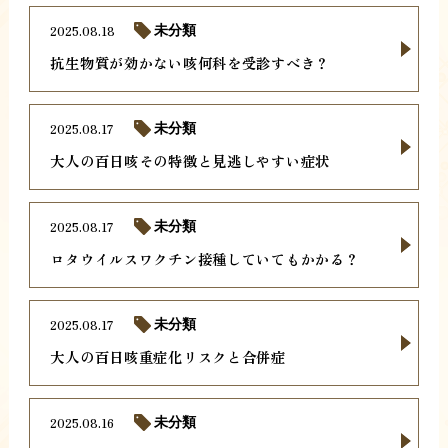
2025.08.18
未分類
抗生物質が効かない咳何科を受診すべき？
2025.08.17
未分類
大人の百日咳その特徴と見逃しやすい症状
2025.08.17
未分類
ロタウイルスワクチン接種していてもかかる？
2025.08.17
未分類
大人の百日咳重症化リスクと合併症
2025.08.16
未分類