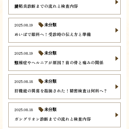
腱鞘炎診断までの流れと検査内容
2025.08.19
未分類
めいぼで眼科へ！受診時の伝え方と準備
2025.08.19
未分類
頸椎症やヘルニアが原因？首の骨と痛みの関係
2025.08.18
未分類
肝機能の異常を指摘された！精密検査は何科へ？
2025.08.18
未分類
ガングリオン診断までの流れと検査内容