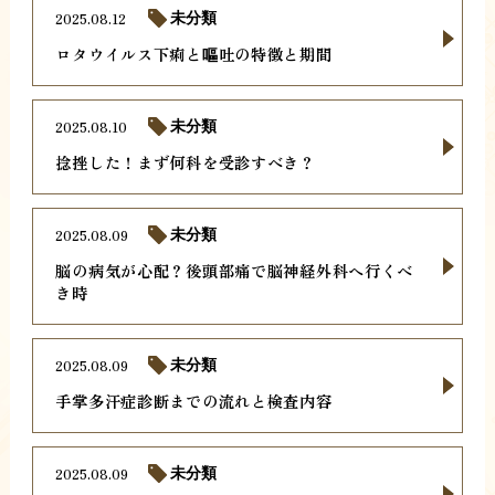
2025.08.12
未分類
ロタウイルス下痢と嘔吐の特徴と期間
2025.08.10
未分類
捻挫した！まず何科を受診すべき？
2025.08.09
未分類
脳の病気が心配？後頭部痛で脳神経外科へ行くべ
き時
2025.08.09
未分類
手掌多汗症診断までの流れと検査内容
2025.08.09
未分類