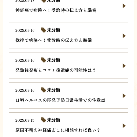
2025.09.17
未分類
神経痛で病院へ！受診時の伝え方と準備
2025.09.16
未分類
捻挫で病院へ！受診時の伝え方と準備
2025.09.16
未分類
発熱後発疹とコロナ後遺症の可能性は？
2025.09.16
未分類
口唇ヘルペスの再発予防日常生活での注意点
2025.09.15
未分類
原因不明の神経痛どこに相談すれば良い？