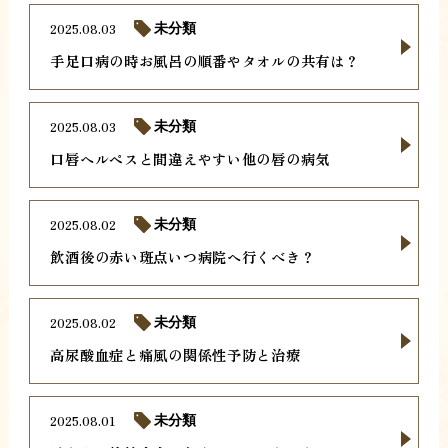
2025.08.03
未分類
手足口病の時お風呂の順番やタオルの共有は？
2025.08.03
未分類
口唇ヘルペスと間違えやすい他の唇の病気
2025.08.02
未分類
飲酒後の赤い斑点いつ病院へ行くべき？
2025.08.02
未分類
高尿酸血症と痛風の関係性予防と治療
2025.08.01
未分類