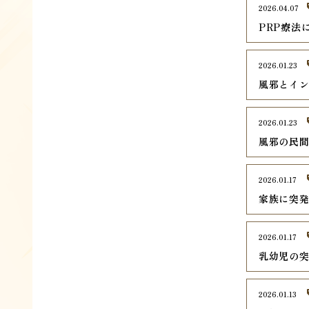
2026.04.07
PRP療法
2026.01.23
風邪とイ
2026.01.23
風邪の民
2026.01.17
家族に突
2026.01.17
乳幼児の
2026.01.13