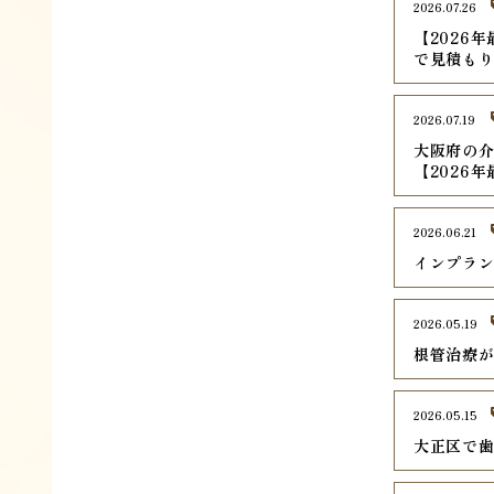
2026.07.26
【2026
で見積も
2026.07.19
大阪府の介
【2026
2026.06.21
インプラ
2026.05.19
根管治療
2026.05.15
大正区で