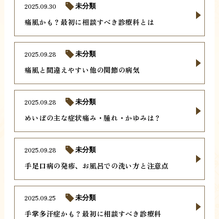
2025.09.30
未分類
痛風かも？最初に相談すべき診療科とは
2025.09.28
未分類
痛風と間違えやすい他の関節の病気
2025.09.28
未分類
めいぼの主な症状痛み・腫れ・かゆみは？
2025.09.28
未分類
手足口病の発疹、お風呂での洗い方と注意点
2025.09.25
未分類
手掌多汗症かも？最初に相談すべき診療科