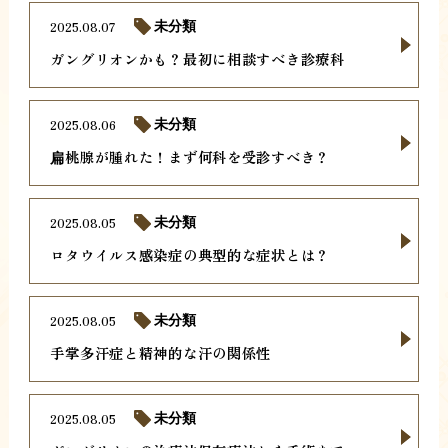
2025.08.07
未分類
ガングリオンかも？最初に相談すべき診療科
2025.08.06
未分類
扁桃腺が腫れた！まず何科を受診すべき？
2025.08.05
未分類
ロタウイルス感染症の典型的な症状とは？
2025.08.05
未分類
手掌多汗症と精神的な汗の関係性
2025.08.05
未分類