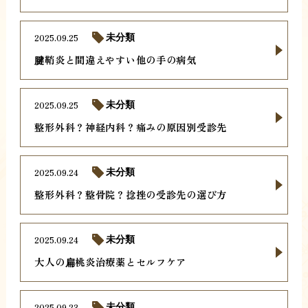
2025.09.25
未分類
腱鞘炎と間違えやすい他の手の病気
2025.09.25
未分類
整形外科？神経内科？痛みの原因別受診先
2025.09.24
未分類
整形外科？整骨院？捻挫の受診先の選び方
2025.09.24
未分類
大人の扁桃炎治療薬とセルフケア
2025.09.23
未分類