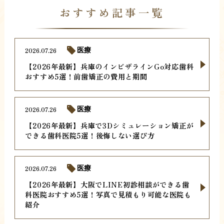
おすすめ記事一覧
2026.07.26
医療
【2026年最新】兵庫のインビザラインGo対応歯科
おすすめ5選！前歯矯正の費用と期間
2026.07.26
医療
【2026年最新】兵庫で3Dシミュレーション矯正が
できる歯科医院5選！後悔しない選び方
2026.07.26
医療
【2026年最新】大阪でLINE初診相談ができる歯
科医院おすすめ5選！写真で見積もり可能な医院も
紹介