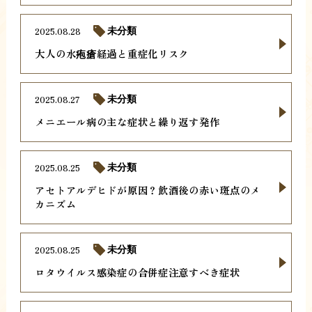
2025.08.28
未分類
大人の水疱瘡経過と重症化リスク
2025.08.27
未分類
メニエール病の主な症状と繰り返す発作
2025.08.25
未分類
アセトアルデヒドが原因？飲酒後の赤い斑点のメ
カニズム
2025.08.25
未分類
ロタウイルス感染症の合併症注意すべき症状