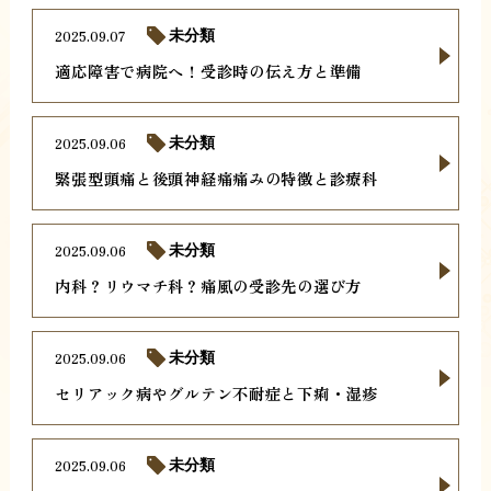
2025.09.07
未分類
適応障害で病院へ！受診時の伝え方と準備
2025.09.06
未分類
緊張型頭痛と後頭神経痛痛みの特徴と診療科
2025.09.06
未分類
内科？リウマチ科？痛風の受診先の選び方
2025.09.06
未分類
セリアック病やグルテン不耐症と下痢・湿疹
2025.09.06
未分類