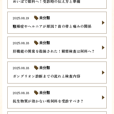
めいぼで眼科へ！受診時の伝え方と準備
2025.08.19
未分類
頸椎症やヘルニアが原因？首の骨と痛みの関係
2025.08.18
未分類
肝機能の異常を指摘された！精密検査は何科へ？
2025.08.18
未分類
ガングリオン診断までの流れと検査内容
2025.08.18
未分類
抗生物質が効かない咳何科を受診すべき？