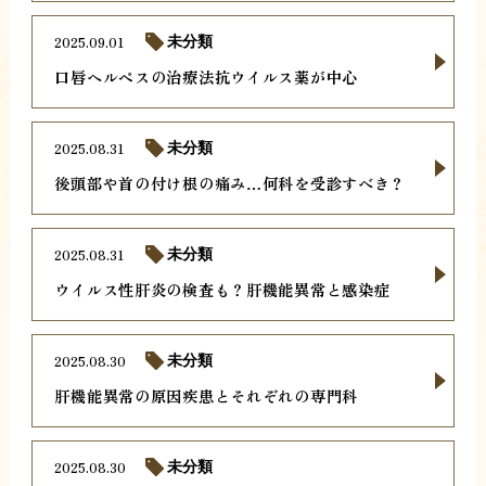
2025.09.01
未分類
口唇ヘルペスの治療法抗ウイルス薬が中心
2025.08.31
未分類
後頭部や首の付け根の痛み…何科を受診すべき？
2025.08.31
未分類
ウイルス性肝炎の検査も？肝機能異常と感染症
2025.08.30
未分類
肝機能異常の原因疾患とそれぞれの専門科
2025.08.30
未分類