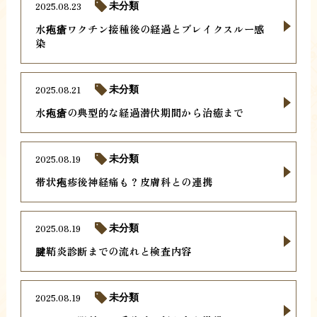
2025.08.23
未分類
水疱瘡ワクチン接種後の経過とブレイクスルー感
染
2025.08.21
未分類
水疱瘡の典型的な経過潜伏期間から治癒まで
2025.08.19
未分類
帯状疱疹後神経痛も？皮膚科との連携
2025.08.19
未分類
腱鞘炎診断までの流れと検査内容
2025.08.19
未分類