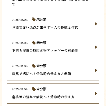
で
2025.08.08
未分類
お酒で赤い斑点が出やすい人の特徴と体質
2025.08.08
未分類
下痢と湿疹の原因食物アレルギーの可能性
2025.08.08
未分類
痛風で病院へ！受診時の伝え方と準備
2025.08.08
未分類
扁桃腺の腫れで病院へ！受診時の伝え方