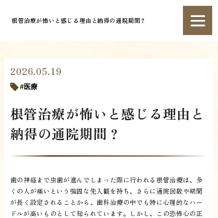
根管治療が怖いと感じる理由と納得の通院期間？
2026.05.19
医療
根管治療が怖いと感じる理由と
納得の通院期間？
歯の神経まで虫歯が進んでしまった際に行われる根管治療は、多
くの人が痛いという強固な先入観を持ち、さらに通院回数や期間
が長く設定されることから、歯科治療の中でも特に心理的なハー
ドルが高いものとして知られています。しかし、この恐怖心の正