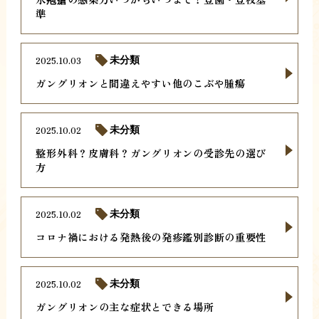
準
2025.10.03
未分類
ガングリオンと間違えやすい他のこぶや腫瘍
2025.10.02
未分類
整形外科？皮膚科？ガングリオンの受診先の選び
方
2025.10.02
未分類
コロナ禍における発熱後の発疹鑑別診断の重要性
2025.10.02
未分類
ガングリオンの主な症状とできる場所