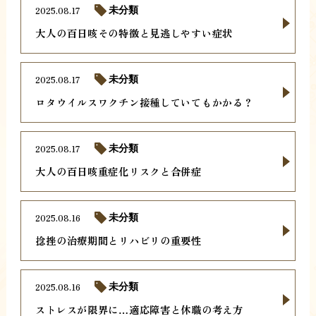
2025.08.17
未分類
大人の百日咳その特徴と見逃しやすい症状
2025.08.17
未分類
ロタウイルスワクチン接種していてもかかる？
2025.08.17
未分類
大人の百日咳重症化リスクと合併症
2025.08.16
未分類
捻挫の治療期間とリハビリの重要性
2025.08.16
未分類
ストレスが限界に…適応障害と休職の考え方