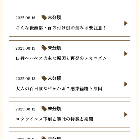
2025.08.16
未分類
こんな後頭部・首の付け根の痛みは要注意！
2025.08.15
未分類
口唇ヘルペスの主な原因と再発のメカニズム
2025.08.13
未分類
大人の百日咳なぜかかる？感染経路と原因
2025.08.12
未分類
ロタウイルス下痢と嘔吐の特徴と期間