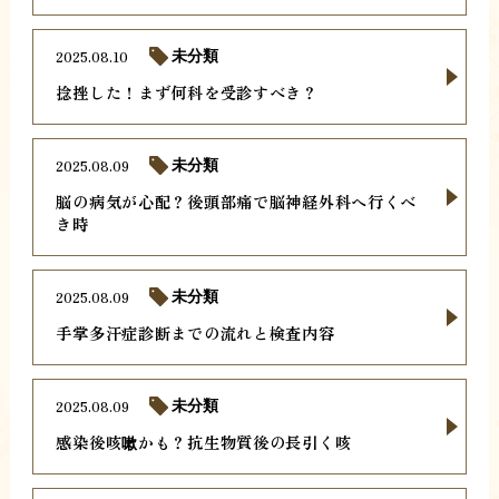
2025.08.10
未分類
捻挫した！まず何科を受診すべき？
2025.08.09
未分類
脳の病気が心配？後頭部痛で脳神経外科へ行くべ
き時
2025.08.09
未分類
手掌多汗症診断までの流れと検査内容
2025.08.09
未分類
感染後咳嗽かも？抗生物質後の長引く咳