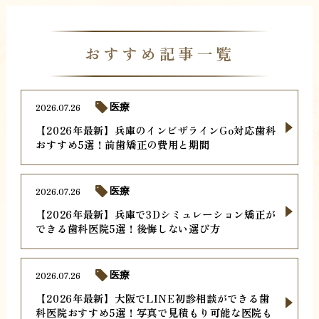
おすすめ記事一覧
2026.07.26
医療
【2026年最新】兵庫のインビザラインGo対応歯科
おすすめ5選！前歯矯正の費用と期間
2026.07.26
医療
【2026年最新】兵庫で3Dシミュレーション矯正が
できる歯科医院5選！後悔しない選び方
2026.07.26
医療
【2026年最新】大阪でLINE初診相談ができる歯
科医院おすすめ5選！写真で見積もり可能な医院も