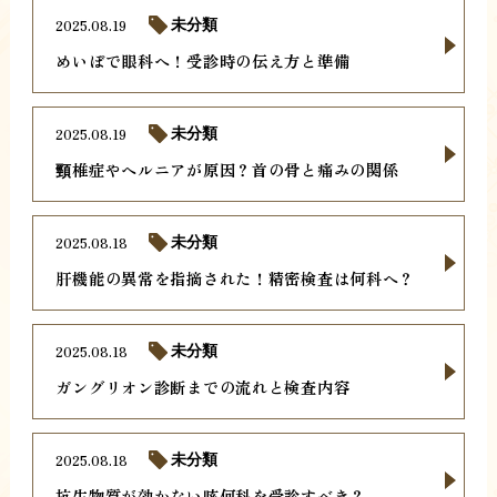
2025.08.19
未分類
めいぼで眼科へ！受診時の伝え方と準備
2025.08.19
未分類
頸椎症やヘルニアが原因？首の骨と痛みの関係
2025.08.18
未分類
肝機能の異常を指摘された！精密検査は何科へ？
2025.08.18
未分類
ガングリオン診断までの流れと検査内容
2025.08.18
未分類
抗生物質が効かない咳何科を受診すべき？