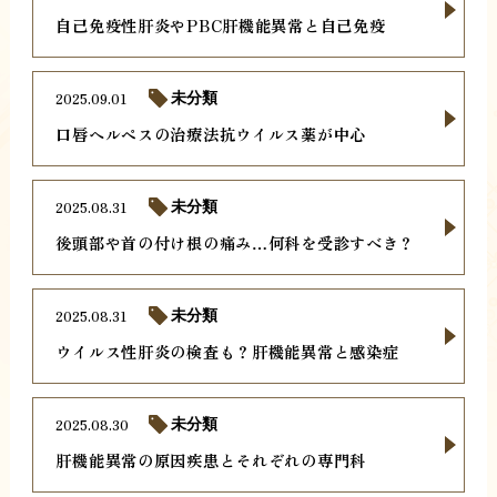
自己免疫性肝炎やPBC肝機能異常と自己免疫
2025.09.01
未分類
口唇ヘルペスの治療法抗ウイルス薬が中心
2025.08.31
未分類
後頭部や首の付け根の痛み…何科を受診すべき？
2025.08.31
未分類
ウイルス性肝炎の検査も？肝機能異常と感染症
2025.08.30
未分類
肝機能異常の原因疾患とそれぞれの専門科