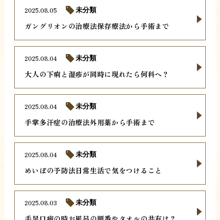
2025.08.05
未分類
ガングリオンの治療法保存療法から手術まで
2025.08.04
未分類
大人の下痢と湿疹が同時に現れたら何科へ？
2025.08.04
未分類
手掌多汗症の治療法外用薬から手術まで
2025.08.04
未分類
めいぼの予防法日常生活で気をつけること
2025.08.03
未分類
手足口病の時お風呂の順番やタオルの共有は？