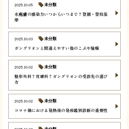
2025.10.05
未分類
水疱瘡の感染力いつからいつまで？登園・登校基
準
2025.10.03
未分類
ガングリオンと間違えやすい他のこぶや腫瘍
2025.10.02
未分類
整形外科？皮膚科？ガングリオンの受診先の選び
方
2025.10.02
未分類
コロナ禍における発熱後の発疹鑑別診断の重要性