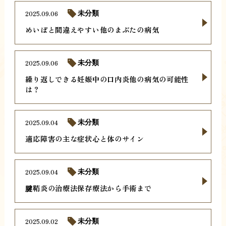
2025.09.06
未分類
めいぼと間違えやすい他のまぶたの病気
2025.09.06
未分類
繰り返しできる妊娠中の口内炎他の病気の可能性
は？
2025.09.04
未分類
適応障害の主な症状心と体のサイン
2025.09.04
未分類
腱鞘炎の治療法保存療法から手術まで
2025.09.02
未分類