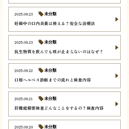
2025.09.23
未分類
妊娠中の口内炎薬は使える？安全な治療法
2025.09.23
未分類
抗生物質を飲んでも咳が止まらないのはなぜ？
2025.09.22
未分類
口唇ヘルペス診断までの流れと検査内容
2025.09.21
未分類
肝機能精密検査どんなことをするの？検査内容
2025.09.20
未分類