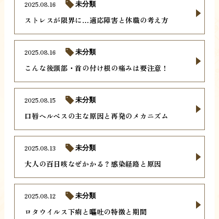
2025.08.16
未分類
ストレスが限界に…適応障害と休職の考え方
2025.08.16
未分類
こんな後頭部・首の付け根の痛みは要注意！
2025.08.15
未分類
口唇ヘルペスの主な原因と再発のメカニズム
2025.08.13
未分類
大人の百日咳なぜかかる？感染経路と原因
2025.08.12
未分類
ロタウイルス下痢と嘔吐の特徴と期間