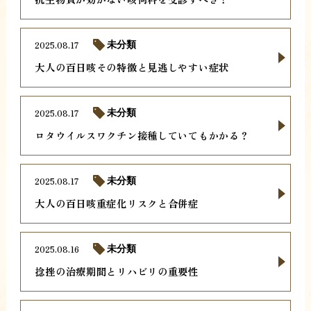
2025.08.17
未分類
大人の百日咳その特徴と見逃しやすい症状
2025.08.17
未分類
ロタウイルスワクチン接種していてもかかる？
2025.08.17
未分類
大人の百日咳重症化リスクと合併症
2025.08.16
未分類
捻挫の治療期間とリハビリの重要性