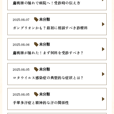
扁桃腺の腫れで病院へ！受診時の伝え方
2025.08.07
未分類
ガングリオンかも？最初に相談すべき診療科
2025.08.06
未分類
扁桃腺が腫れた！まず何科を受診すべき？
2025.08.05
未分類
ロタウイルス感染症の典型的な症状とは？
2025.08.05
未分類
手掌多汗症と精神的な汗の関係性