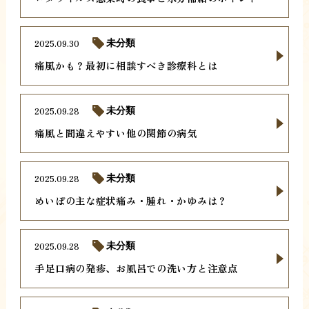
2025.09.30
未分類
痛風かも？最初に相談すべき診療科とは
2025.09.28
未分類
痛風と間違えやすい他の関節の病気
2025.09.28
未分類
めいぼの主な症状痛み・腫れ・かゆみは？
2025.09.28
未分類
手足口病の発疹、お風呂での洗い方と注意点