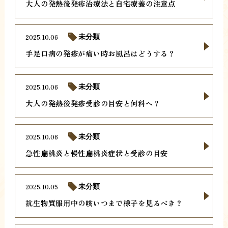
大人の発熱後発疹治療法と自宅療養の注意点
2025.10.06
未分類
手足口病の発疹が痛い時お風呂はどうする？
2025.10.06
未分類
大人の発熱後発疹受診の目安と何科へ？
2025.10.06
未分類
急性扁桃炎と慢性扁桃炎症状と受診の目安
2025.10.05
未分類
抗生物質服用中の咳いつまで様子を見るべき？