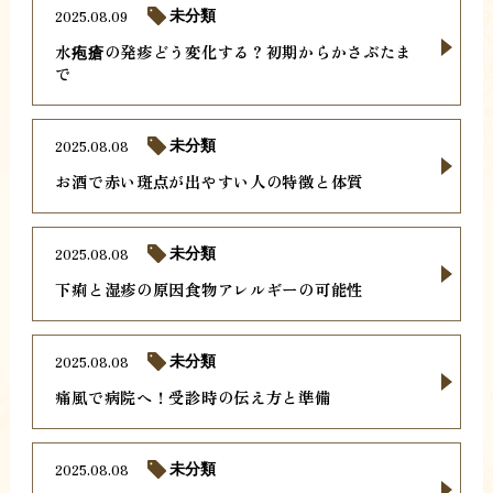
2025.08.09
未分類
水疱瘡の発疹どう変化する？初期からかさぶたま
で
2025.08.08
未分類
お酒で赤い斑点が出やすい人の特徴と体質
2025.08.08
未分類
下痢と湿疹の原因食物アレルギーの可能性
2025.08.08
未分類
痛風で病院へ！受診時の伝え方と準備
2025.08.08
未分類