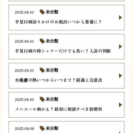
2025.09.10
未分類
手足口病治りかけのお風呂いつから普通に？
2025.09.10
未分類
手足口病の時シャワーだけでも良い？入浴の判断
2025.09.10
未分類
水疱瘡の熱いつからいつまで？経過と注意点
2025.09.10
未分類
メニエール病かも？最初に相談すべき診療科
2025.09.09
未分類