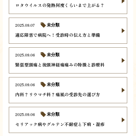
ロタウイルスの発熱何度くらいまで上がる？
2025.09.07
未分類
適応障害で病院へ！受診時の伝え方と準備
2025.09.06
未分類
緊張型頭痛と後頭神経痛痛みの特徴と診療科
2025.09.06
未分類
内科？リウマチ科？痛風の受診先の選び方
2025.09.06
未分類
セリアック病やグルテン不耐症と下痢・湿疹