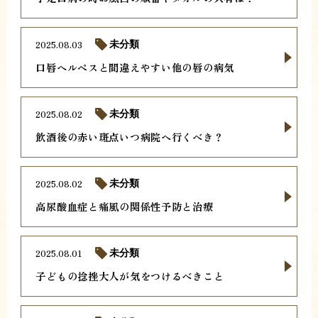
2025.08.03
未分類
口唇ヘルペスと間違えやすい他の唇の病気
2025.08.02
未分類
飲酒後の赤い斑点いつ病院へ行くべき？
2025.08.02
未分類
高尿酸血症と痛風の関係性予防と治療
2025.08.01
未分類
子どもの捻挫大人が気をつけるべきこと