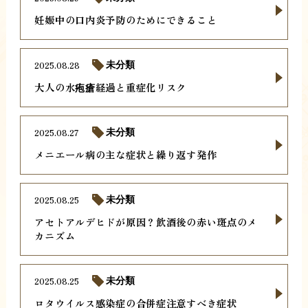
妊娠中の口内炎予防のためにできること
2025.08.28
未分類
大人の水疱瘡経過と重症化リスク
2025.08.27
未分類
メニエール病の主な症状と繰り返す発作
2025.08.25
未分類
アセトアルデヒドが原因？飲酒後の赤い斑点のメ
カニズム
2025.08.25
未分類
ロタウイルス感染症の合併症注意すべき症状