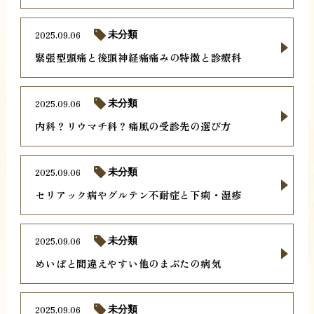
2025.09.06
未分類
緊張型頭痛と後頭神経痛痛みの特徴と診療科
2025.09.06
未分類
内科？リウマチ科？痛風の受診先の選び方
2025.09.06
未分類
セリアック病やグルテン不耐症と下痢・湿疹
2025.09.06
未分類
めいぼと間違えやすい他のまぶたの病気
2025.09.06
未分類