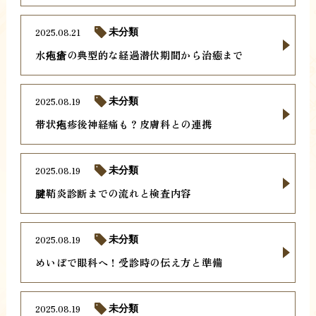
2025.08.21
未分類
水疱瘡の典型的な経過潜伏期間から治癒まで
2025.08.19
未分類
帯状疱疹後神経痛も？皮膚科との連携
2025.08.19
未分類
腱鞘炎診断までの流れと検査内容
2025.08.19
未分類
めいぼで眼科へ！受診時の伝え方と準備
2025.08.19
未分類