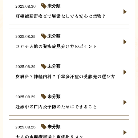
2025.08.30
未分類
肝機能精密検査で異常なしでも安心は禁物？
2025.08.29
未分類
コロナと他の発疹症見分け方のポイント
2025.08.29
未分類
皮膚科？神経内科？手掌多汗症の受診先の選び方
2025.08.29
未分類
妊娠中の口内炎予防のためにできること
2025.08.28
未分類
大人の水疱瘡経過と重症化リスク