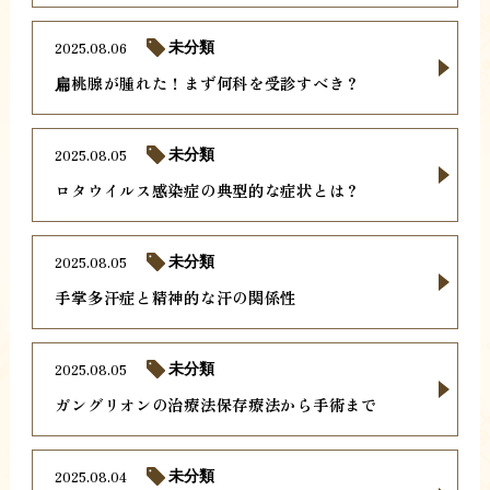
2025.08.06
未分類
扁桃腺が腫れた！まず何科を受診すべき？
2025.08.05
未分類
ロタウイルス感染症の典型的な症状とは？
2025.08.05
未分類
手掌多汗症と精神的な汗の関係性
2025.08.05
未分類
ガングリオンの治療法保存療法から手術まで
2025.08.04
未分類