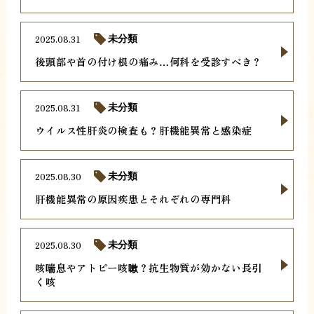
2025.08.31
未分類
後頭部や首の付け根の痛み…何科を受診すべき？
2025.08.31
未分類
ウイルス性肝炎の検査も？肝機能異常と感染症
2025.08.30
未分類
肝機能異常の原因疾患とそれぞれの専門科
2025.08.30
未分類
咳喘息やアトピー咳嗽？抗生物質が効かない長引
く咳