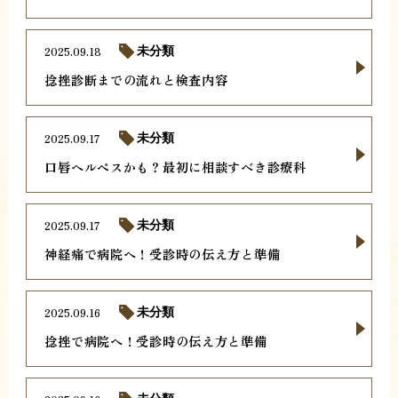
2025.09.18
未分類
捻挫診断までの流れと検査内容
2025.09.17
未分類
口唇ヘルペスかも？最初に相談すべき診療科
2025.09.17
未分類
神経痛で病院へ！受診時の伝え方と準備
2025.09.16
未分類
捻挫で病院へ！受診時の伝え方と準備