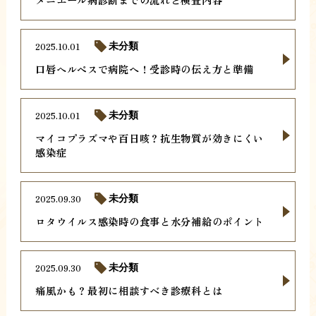
2025.10.01
未分類
口唇ヘルペスで病院へ！受診時の伝え方と準備
2025.10.01
未分類
マイコプラズマや百日咳？抗生物質が効きにくい
感染症
2025.09.30
未分類
ロタウイルス感染時の食事と水分補給のポイント
2025.09.30
未分類
痛風かも？最初に相談すべき診療科とは