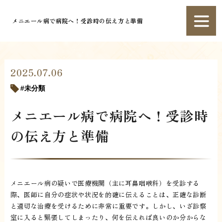
メニエール病で病院へ！受診時の伝え方と準備
2025.07.06
未分類
メニエール病で病院へ！受診時
の伝え方と準備
メニエール病の疑いで医療機関（主に耳鼻咽喉科）を受診する
際、医師に自分の症状や状況を的確に伝えることは、正確な診断
と適切な治療を受けるために非常に重要です。しかし、いざ診察
室に入ると緊張してしまったり、何を伝えれば良いのか分からな