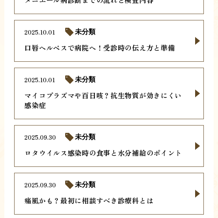
2025.10.01
未分類
口唇ヘルペスで病院へ！受診時の伝え方と準備
2025.10.01
未分類
マイコプラズマや百日咳？抗生物質が効きにくい
感染症
2025.09.30
未分類
ロタウイルス感染時の食事と水分補給のポイント
2025.09.30
未分類
痛風かも？最初に相談すべき診療科とは