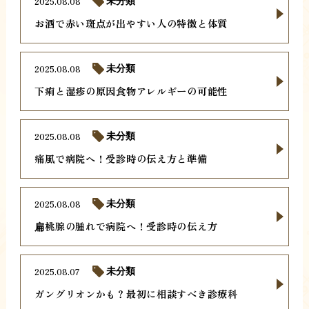
2025.08.08
未分類
お酒で赤い斑点が出やすい人の特徴と体質
2025.08.08
未分類
下痢と湿疹の原因食物アレルギーの可能性
2025.08.08
未分類
痛風で病院へ！受診時の伝え方と準備
2025.08.08
未分類
扁桃腺の腫れで病院へ！受診時の伝え方
2025.08.07
未分類
ガングリオンかも？最初に相談すべき診療科