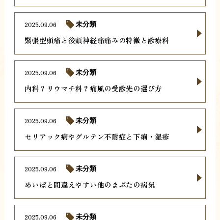
2025.09.06
未分類
緊張型頭痛と後頭神経痛痛みの特徴と診療科
2025.09.06
未分類
内科？リウマチ科？痛風の受診先の選び方
2025.09.06
未分類
セリアック病やグルテン不耐症と下痢・湿疹
2025.09.06
未分類
めいぼと間違えやすい他のまぶたの病気
2025.09.06
未分類