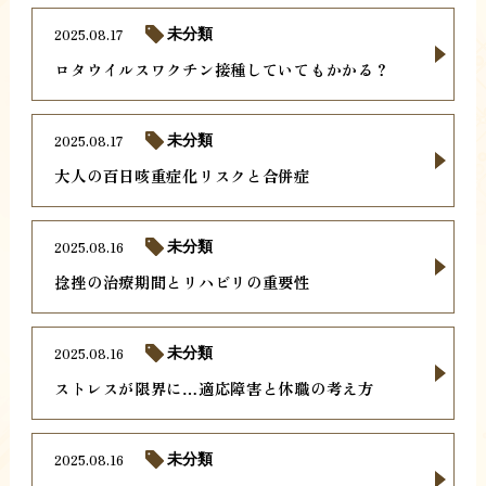
2025.08.17
未分類
ロタウイルスワクチン接種していてもかかる？
2025.08.17
未分類
大人の百日咳重症化リスクと合併症
2025.08.16
未分類
捻挫の治療期間とリハビリの重要性
2025.08.16
未分類
ストレスが限界に…適応障害と休職の考え方
2025.08.16
未分類