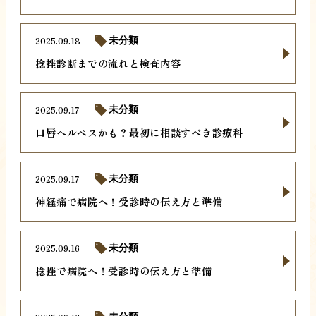
2025.09.18
未分類
捻挫診断までの流れと検査内容
2025.09.17
未分類
口唇ヘルペスかも？最初に相談すべき診療科
2025.09.17
未分類
神経痛で病院へ！受診時の伝え方と準備
2025.09.16
未分類
捻挫で病院へ！受診時の伝え方と準備