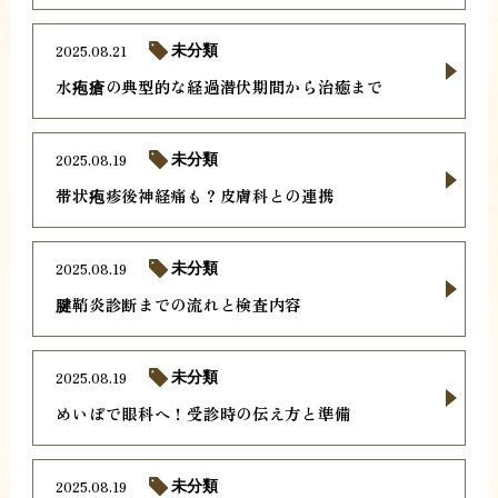
2025.08.21
未分類
水疱瘡の典型的な経過潜伏期間から治癒まで
2025.08.19
未分類
帯状疱疹後神経痛も？皮膚科との連携
2025.08.19
未分類
腱鞘炎診断までの流れと検査内容
2025.08.19
未分類
めいぼで眼科へ！受診時の伝え方と準備
2025.08.19
未分類