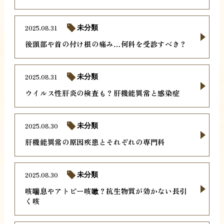
2025.08.31
未分類
後頭部や首の付け根の痛み…何科を受診すべき？
2025.08.31
未分類
ウイルス性肝炎の検査も？肝機能異常と感染症
2025.08.30
未分類
肝機能異常の原因疾患とそれぞれの専門科
2025.08.30
未分類
咳喘息やアトピー咳嗽？抗生物質が効かない長引
く咳