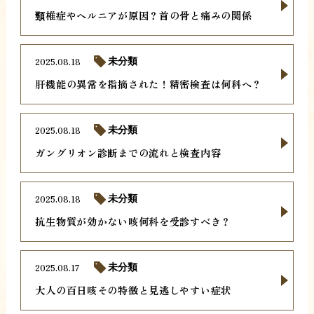
頸椎症やヘルニアが原因？首の骨と痛みの関係
2025.08.18
未分類
肝機能の異常を指摘された！精密検査は何科へ？
2025.08.18
未分類
ガングリオン診断までの流れと検査内容
2025.08.18
未分類
抗生物質が効かない咳何科を受診すべき？
2025.08.17
未分類
大人の百日咳その特徴と見逃しやすい症状