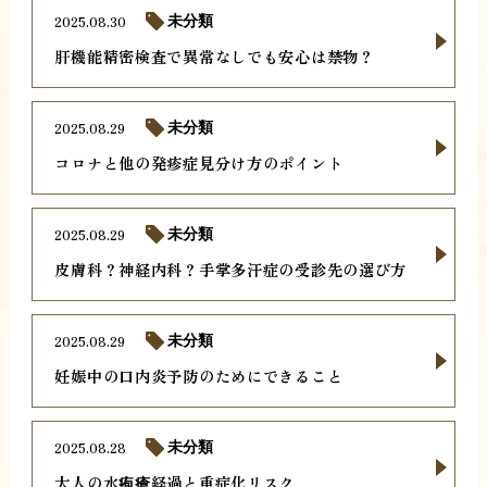
2025.08.30
未分類
肝機能精密検査で異常なしでも安心は禁物？
2025.08.29
未分類
コロナと他の発疹症見分け方のポイント
2025.08.29
未分類
皮膚科？神経内科？手掌多汗症の受診先の選び方
2025.08.29
未分類
妊娠中の口内炎予防のためにできること
2025.08.28
未分類
大人の水疱瘡経過と重症化リスク