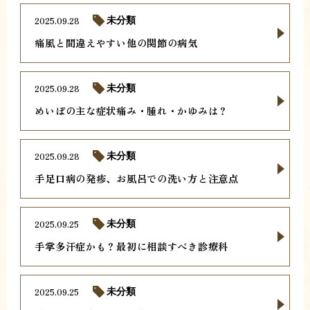
2025.09.28
未分類
痛風と間違えやすい他の関節の病気
2025.09.28
未分類
めいぼの主な症状痛み・腫れ・かゆみは？
2025.09.28
未分類
手足口病の発疹、お風呂での洗い方と注意点
2025.09.25
未分類
手掌多汗症かも？最初に相談すべき診療科
2025.09.25
未分類