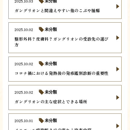
2025.10.03
未分類
ガングリオンと間違えやすい他のこぶや腫瘍
2025.10.02
未分類
整形外科？皮膚科？ガングリオンの受診先の選び
方
2025.10.02
未分類
コロナ禍における発熱後の発疹鑑別診断の重要性
2025.10.02
未分類
ガングリオンの主な症状とできる場所
2025.10.01
未分類
メニエール病診断までの流れと検査内容