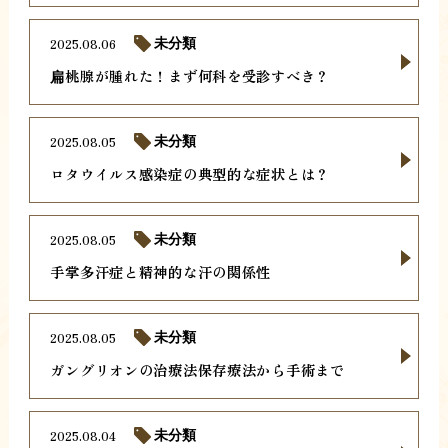
2025.08.06
未分類
扁桃腺が腫れた！まず何科を受診すべき？
2025.08.05
未分類
ロタウイルス感染症の典型的な症状とは？
2025.08.05
未分類
手掌多汗症と精神的な汗の関係性
2025.08.05
未分類
ガングリオンの治療法保存療法から手術まで
2025.08.04
未分類