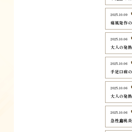
2025.10.09
痛風発作
2025.10.06
大人の発
2025.10.06
手足口病
2025.10.06
大人の発
2025.10.06
急性扁桃