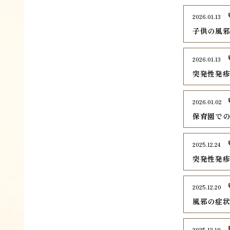
2026.01.13
子供の風
2026.01.13
突発性発
2026.01.02
保育園で
2025.12.24
突発性発
2025.12.20
風邪の症
2025.12.19