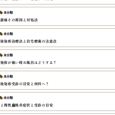
未分類
の激痛その原因と対処法
未分類
熱後発疹治療法と自宅療養の注意点
未分類
の発疹が痛い時お風呂はどうする？
未分類
熱後発疹受診の目安と何科へ？
未分類
炎と慢性扁桃炎症状と受診の目安