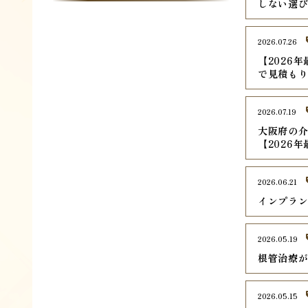
しない選
2026.07.26
【2026
で見積も
2026.07.19
大阪府の介
【2026
2026.06.21
インプラ
2026.05.19
根管治療
2026.05.15