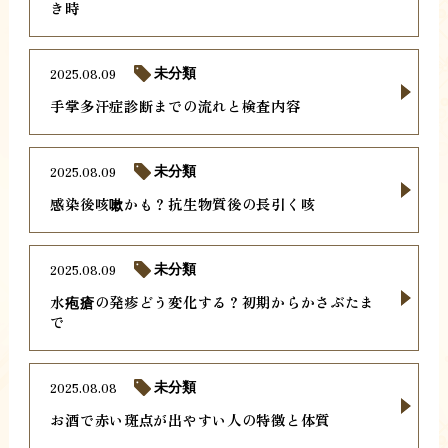
き時
2025.08.09
未分類
手掌多汗症診断までの流れと検査内容
2025.08.09
未分類
感染後咳嗽かも？抗生物質後の長引く咳
2025.08.09
未分類
水疱瘡の発疹どう変化する？初期からかさぶたま
で
2025.08.08
未分類
お酒で赤い斑点が出やすい人の特徴と体質