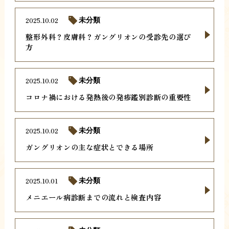
2025.10.02
未分類
整形外科？皮膚科？ガングリオンの受診先の選び
方
2025.10.02
未分類
コロナ禍における発熱後の発疹鑑別診断の重要性
2025.10.02
未分類
ガングリオンの主な症状とできる場所
2025.10.01
未分類
メニエール病診断までの流れと検査内容