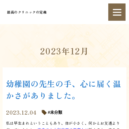
最高のクリニックの定義
2023年12月
幼稚園の先生の手、心に届く温
かさがありました。
2023.12.04
未分類
私は早生まれということもあり、体が小さく、何かとお友達より