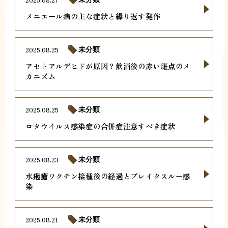
メニエール病の主な症状と繰り返す発作
2025.08.25
未分類
アセトアルデヒドが原因？飲酒後の赤い斑点のメ
カニズム
2025.08.25
未分類
ロタウイルス感染症の合併症注意すべき症状
2025.08.23
未分類
水疱瘡ワクチン接種後の経過とブレイクスルー感
染
2025.08.21
未分類