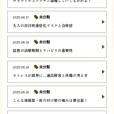
ロタウイルスワクチン接種していてもかかる？
2025.08.17
未分類
大人の百日咳重症化リスクと合併症
2025.08.16
未分類
捻挫の治療期間とリハビリの重要性
2025.08.16
未分類
ストレスが限界に…適応障害と休職の考え方
2025.08.16
未分類
こんな後頭部・首の付け根の痛みは要注意！