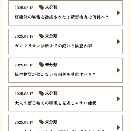
2025.08.18
未分類
肝機能の異常を指摘された！精密検査は何科へ？
2025.08.18
未分類
ガングリオン診断までの流れと検査内容
2025.08.18
未分類
抗生物質が効かない咳何科を受診すべき？
2025.08.17
未分類
大人の百日咳その特徴と見逃しやすい症状
2025.08.17
未分類