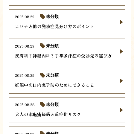
2025.08.29
未分類
コロナと他の発疹症見分け方のポイント
2025.08.29
未分類
皮膚科？神経内科？手掌多汗症の受診先の選び方
2025.08.29
未分類
妊娠中の口内炎予防のためにできること
2025.08.28
未分類
大人の水疱瘡経過と重症化リスク
2025.08.27
未分類