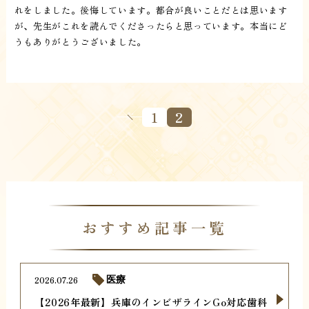
れをしました。後悔しています。都合が良いことだとは思います
が、先生がこれを読んでくださったらと思っています。本当にど
うもありがとうございました。
1
2
おすすめ記事一覧
2026.07.26
医療
【2026年最新】兵庫のインビザラインGo対応歯科