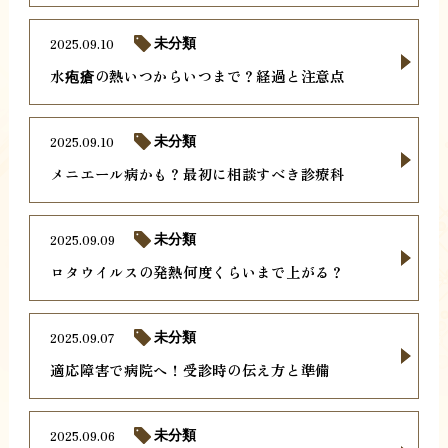
2025.09.10
未分類
水疱瘡の熱いつからいつまで？経過と注意点
2025.09.10
未分類
メニエール病かも？最初に相談すべき診療科
2025.09.09
未分類
ロタウイルスの発熱何度くらいまで上がる？
2025.09.07
未分類
適応障害で病院へ！受診時の伝え方と準備
2025.09.06
未分類