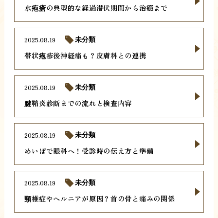
水疱瘡の典型的な経過潜伏期間から治癒まで
2025.08.19
未分類
帯状疱疹後神経痛も？皮膚科との連携
2025.08.19
未分類
腱鞘炎診断までの流れと検査内容
2025.08.19
未分類
めいぼで眼科へ！受診時の伝え方と準備
2025.08.19
未分類
頸椎症やヘルニアが原因？首の骨と痛みの関係