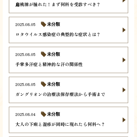
扁桃腺が腫れた！まず何科を受診すべき？
2025.08.05
未分類
ロタウイルス感染症の典型的な症状とは？
2025.08.05
未分類
手掌多汗症と精神的な汗の関係性
2025.08.05
未分類
ガングリオンの治療法保存療法から手術まで
2025.08.04
未分類
大人の下痢と湿疹が同時に現れたら何科へ？