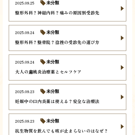
2025.09.25
未分類
整形外科？神経内科？痛みの原因別受診先
2025.09.24
未分類
整形外科？整骨院？捻挫の受診先の選び方
2025.09.24
未分類
大人の扁桃炎治療薬とセルフケア
2025.09.23
未分類
妊娠中の口内炎薬は使える？安全な治療法
2025.09.23
未分類
抗生物質を飲んでも咳が止まらないのはなぜ？