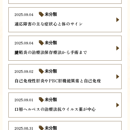
2025.09.04
未分類
適応障害の主な症状心と体のサイン
2025.09.04
未分類
腱鞘炎の治療法保存療法から手術まで
2025.09.02
未分類
自己免疫性肝炎やPBC肝機能異常と自己免疫
2025.09.01
未分類
口唇ヘルペスの治療法抗ウイルス薬が中心
2025.08.31
未分類