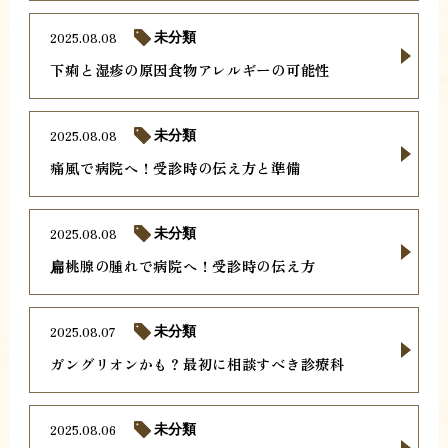
2025.08.08
未分類
下痢と湿疹の原因食物アレルギーの可能性
2025.08.08
未分類
痛風で病院へ！受診時の伝え方と準備
2025.08.08
未分類
扁桃腺の腫れで病院へ！受診時の伝え方
2025.08.07
未分類
ガングリオンかも？最初に相談すべき診療科
2025.08.06
未分類