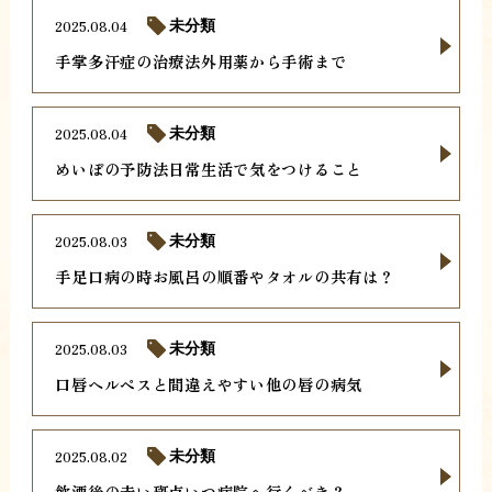
2025.08.04
未分類
手掌多汗症の治療法外用薬から手術まで
2025.08.04
未分類
めいぼの予防法日常生活で気をつけること
2025.08.03
未分類
手足口病の時お風呂の順番やタオルの共有は？
2025.08.03
未分類
口唇ヘルペスと間違えやすい他の唇の病気
2025.08.02
未分類
飲酒後の赤い斑点いつ病院へ行くべき？