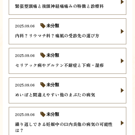
緊張型頭痛と後頭神経痛痛みの特徴と診療科
2025.09.06
未分類
内科？リウマチ科？痛風の受診先の選び方
2025.09.06
未分類
セリアック病やグルテン不耐症と下痢・湿疹
2025.09.06
未分類
めいぼと間違えやすい他のまぶたの病気
2025.09.06
未分類
繰り返しできる妊娠中の口内炎他の病気の可能性
は？