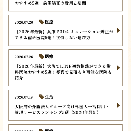
おすすめ5選！前歯矯正の費用と期間
2026.07.26
医療
【2026年最新】兵庫で3Dシミュレーション矯正が
できる歯科医院5選！後悔しない選び方
2026.07.26
医療
【2026年最新】大阪でLINE初診相談ができる歯
科医院おすすめ5選！写真で見積もり可能な医院も
紹介
2026.07.19
生活
大阪府の介護法人グループ向け外国人一括採用・
管理サービスランキング5選【2026年最新】