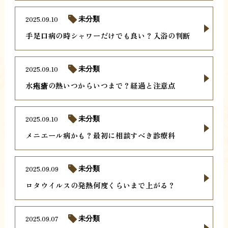
2025.09.10
未分類
手足口病の時シャワーだけでも良い？入浴の判断
2025.09.10
未分類
水疱瘡の熱いつからいつまで？経過と注意点
2025.09.10
未分類
メニエール病かも？最初に相談すべき診療科
2025.09.09
未分類
ロタウイルスの発熱何度くらいまで上がる？
2025.09.07
未分類