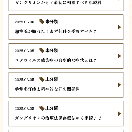
ガングリオンかも？最初に相談すべき診療科
2025.08.06
未分類
扁桃腺が腫れた！まず何科を受診すべき？
2025.08.05
未分類
ロタウイルス感染症の典型的な症状とは？
2025.08.05
未分類
手掌多汗症と精神的な汗の関係性
2025.08.05
未分類
ガングリオンの治療法保存療法から手術まで