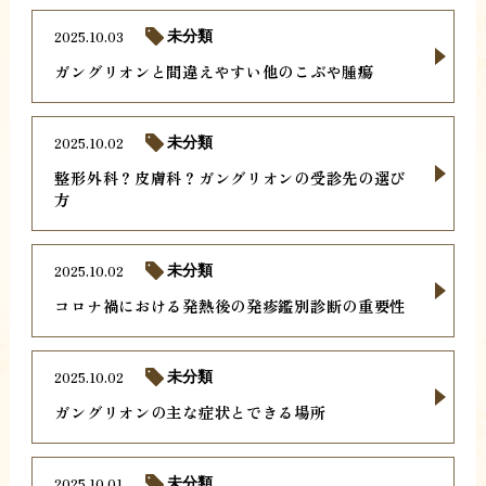
2025.10.03
未分類
ガングリオンと間違えやすい他のこぶや腫瘍
2025.10.02
未分類
整形外科？皮膚科？ガングリオンの受診先の選び
方
2025.10.02
未分類
コロナ禍における発熱後の発疹鑑別診断の重要性
2025.10.02
未分類
ガングリオンの主な症状とできる場所
2025.10.01
未分類