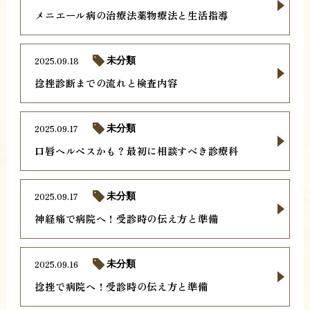
メニエール病の治療法薬物療法と生活指導
2025.09.18
未分類
捻挫診断までの流れと検査内容
2025.09.17
未分類
口唇ヘルペスかも？最初に相談すべき診療科
2025.09.17
未分類
神経痛で病院へ！受診時の伝え方と準備
2025.09.16
未分類
捻挫で病院へ！受診時の伝え方と準備