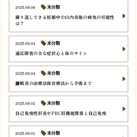
2025.09.06
未分類
繰り返しできる妊娠中の口内炎他の病気の可能性
は？
2025.09.04
未分類
適応障害の主な症状心と体のサイン
2025.09.04
未分類
腱鞘炎の治療法保存療法から手術まで
2025.09.02
未分類
自己免疫性肝炎やPBC肝機能異常と自己免疫
2025.09.01
未分類