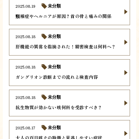
2025.08.19
未分類
頸椎症やヘルニアが原因？首の骨と痛みの関係
2025.08.18
未分類
肝機能の異常を指摘された！精密検査は何科へ？
2025.08.18
未分類
ガングリオン診断までの流れと検査内容
2025.08.18
未分類
抗生物質が効かない咳何科を受診すべき？
2025.08.17
未分類
大人の百日咳その特徴と見逃しやすい症状