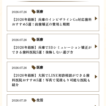
2026.07.26
医療
【2026年最新】兵庫のインビザラインGo対応歯科
おすすめ5選！前歯矯正の費用と期間
2026.07.26
医療
【2026年最新】兵庫で3Dシミュレーション矯正が
できる歯科医院5選！後悔しない選び方
2026.07.26
医療
【2026年最新】大阪でLINE初診相談ができる歯
科医院おすすめ5選！写真で見積もり可能な医院も
紹介
2026.07.19
生活