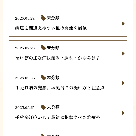
2025.09.28
未分類
痛風と間違えやすい他の関節の病気
2025.09.28
未分類
めいぼの主な症状痛み・腫れ・かゆみは？
2025.09.28
未分類
手足口病の発疹、お風呂での洗い方と注意点
2025.09.25
未分類
手掌多汗症かも？最初に相談すべき診療科