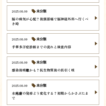
2025.08.09
未分類
脳の病気が心配？後頭部痛で脳神経外科へ行くべ
き時
2025.08.09
未分類
手掌多汗症診断までの流れと検査内容
2025.08.09
未分類
感染後咳嗽かも？抗生物質後の長引く咳
2025.08.09
未分類
水疱瘡の発疹どう変化する？初期からかさぶたま
で