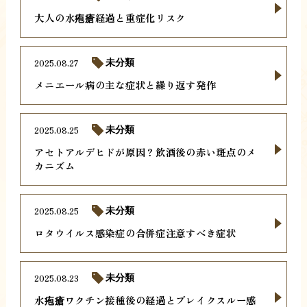
大人の水疱瘡経過と重症化リスク
2025.08.27
未分類
メニエール病の主な症状と繰り返す発作
2025.08.25
未分類
アセトアルデヒドが原因？飲酒後の赤い斑点のメ
カニズム
2025.08.25
未分類
ロタウイルス感染症の合併症注意すべき症状
2025.08.23
未分類
水疱瘡ワクチン接種後の経過とブレイクスルー感