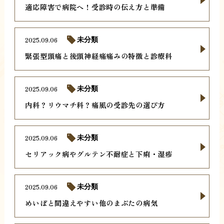
適応障害で病院へ！受診時の伝え方と準備
2025.09.06
未分類
緊張型頭痛と後頭神経痛痛みの特徴と診療科
2025.09.06
未分類
内科？リウマチ科？痛風の受診先の選び方
2025.09.06
未分類
セリアック病やグルテン不耐症と下痢・湿疹
2025.09.06
未分類
めいぼと間違えやすい他のまぶたの病気