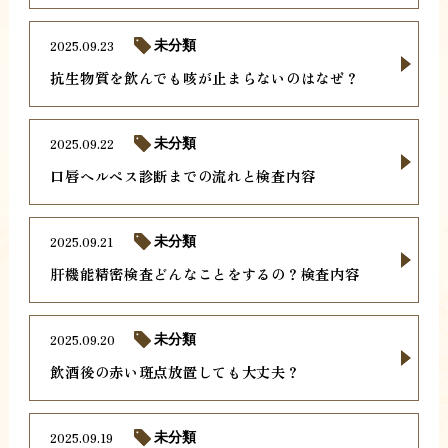
2025.09.23
未分類
抗生物質を飲んでも咳が止まらないのはなぜ？
2025.09.22
未分類
口唇ヘルペス診断までの流れと検査内容
2025.09.21
未分類
肝機能精密検査どんなことをするの？検査内容
2025.09.20
未分類
飲酒後の赤い斑点放置しても大丈夫？
2025.09.19
未分類