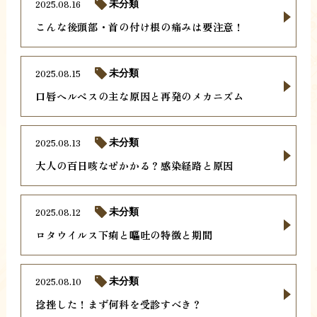
2025.08.16
未分類
こんな後頭部・首の付け根の痛みは要注意！
2025.08.15
未分類
口唇ヘルペスの主な原因と再発のメカニズム
2025.08.13
未分類
大人の百日咳なぜかかる？感染経路と原因
2025.08.12
未分類
ロタウイルス下痢と嘔吐の特徴と期間
2025.08.10
未分類
捻挫した！まず何科を受診すべき？