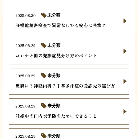
2025.08.30
未分類
肝機能精密検査で異常なしでも安心は禁物？
2025.08.29
未分類
コロナと他の発疹症見分け方のポイント
2025.08.29
未分類
皮膚科？神経内科？手掌多汗症の受診先の選び方
2025.08.29
未分類
妊娠中の口内炎予防のためにできること
2025.08.28
未分類