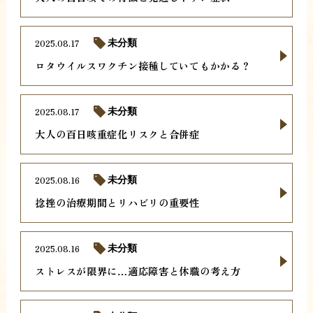
2025.08.17
未分類
ロタウイルスワクチン接種していてもかかる？
2025.08.17
未分類
大人の百日咳重症化リスクと合併症
2025.08.16
未分類
捻挫の治療期間とリハビリの重要性
2025.08.16
未分類
ストレスが限界に…適応障害と休職の考え方