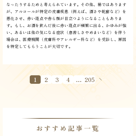
なったりするためと考えられています。その他、稀ではあります
が、アルコールが特定の皮膚疾患（例えば、酒さや乾癬など）を
悪化させ、赤い斑点や赤ら顔が目立つようになることもありま
す。もし、お酒を飲んだ後に赤い斑点が頻繁に出る、かゆみが強
い、あるいは他の気になる症状（息苦しさやめまいなど）を伴う
場合は、医療機関（皮膚科やアレルギー科など）を受診し、原因
を特定してもらうことが大切です。
1
2
3
4
…
205
おすすめ記事一覧