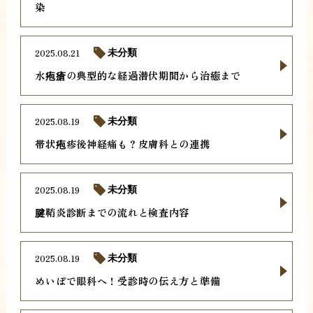
染
2025.08.21
未分類
水疱瘡の典型的な経過潜伏期間から治癒まで
2025.08.19
未分類
帯状疱疹後神経痛も？皮膚科との連携
2025.08.19
未分類
腱鞘炎診断までの流れと検査内容
2025.08.19
未分類
めいぼで眼科へ！受診時の伝え方と準備