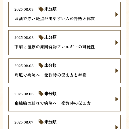
2025.08.08
未分類
お酒で赤い斑点が出やすい人の特徴と体質
2025.08.08
未分類
下痢と湿疹の原因食物アレルギーの可能性
2025.08.08
未分類
痛風で病院へ！受診時の伝え方と準備
2025.08.08
未分類
扁桃腺の腫れで病院へ！受診時の伝え方
2025.08.07
未分類