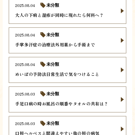
2025.08.04
未分類
大人の下痢と湿疹が同時に現れたら何科へ？
2025.08.04
未分類
手掌多汗症の治療法外用薬から手術まで
2025.08.04
未分類
めいぼの予防法日常生活で気をつけること
2025.08.03
未分類
手足口病の時お風呂の順番やタオルの共有は？
2025.08.03
未分類
口唇ヘルペスと間違えやすい他の唇の病気